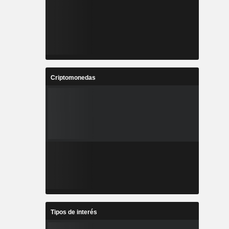
Criptomonedas
Tipos de interés