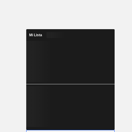
Mi Lista