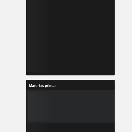
Materias primas