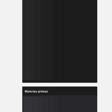
Materias primas