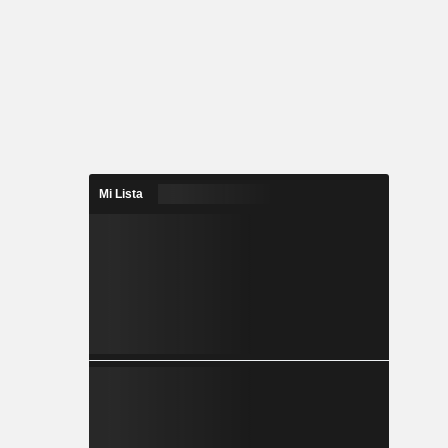
Mi Lista