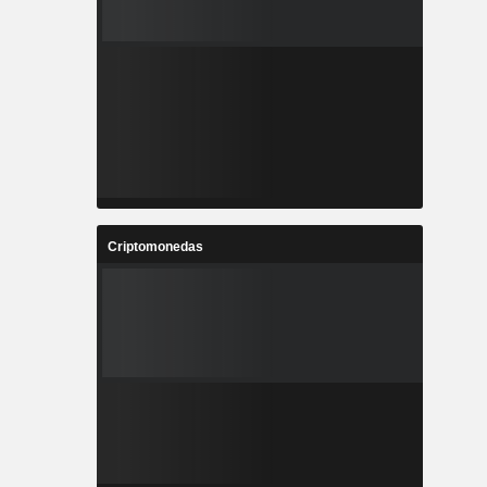
Criptomonedas