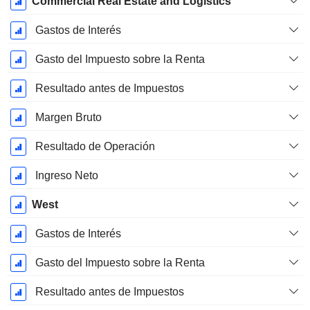
Commercial Real Estate and Logistics
Gastos de Interés
Gasto del Impuesto sobre la Renta
Resultado antes de Impuestos
Margen Bruto
Resultado de Operación
Ingreso Neto
West
Gastos de Interés
Gasto del Impuesto sobre la Renta
Resultado antes de Impuestos