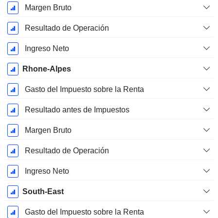
Margen Bruto
Resultado de Operación
Ingreso Neto
Rhone-Alpes
Gasto del Impuesto sobre la Renta
Resultado antes de Impuestos
Margen Bruto
Resultado de Operación
Ingreso Neto
South-East
Gasto del Impuesto sobre la Renta