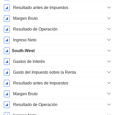
Resultado antes de Impuestos
Margen Bruto
Resultado de Operación
Ingreso Neto
South-West
Gastos de Interés
Gasto del Impuesto sobre la Renta
Resultado antes de Impuestos
Margen Bruto
Resultado de Operación