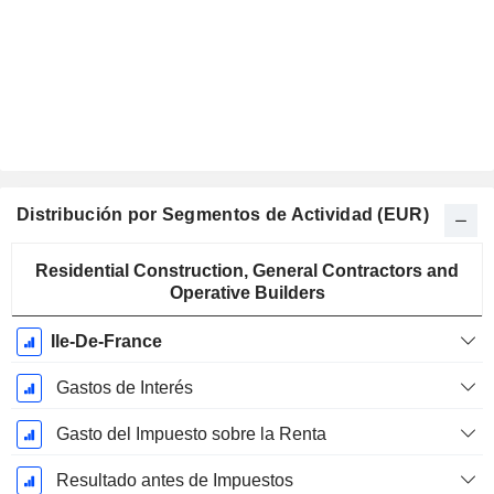
Distribución por Segmentos de Actividad (EUR)
Período
Residential Construction, General Contractors and
fiscal:
Operative Builders
Noviembre
Ile-De-France
Gastos de Interés
Gasto del Impuesto sobre la Renta
Resultado antes de Impuestos