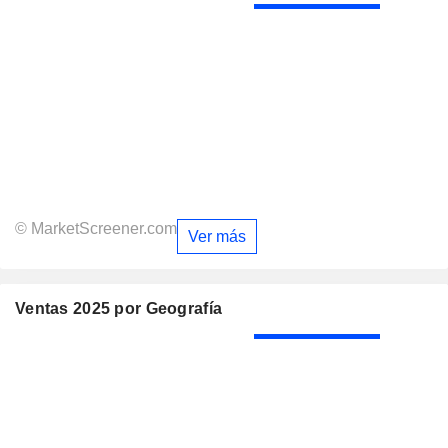
© MarketScreener.com
Ver más
Ventas 2025 por Geografía