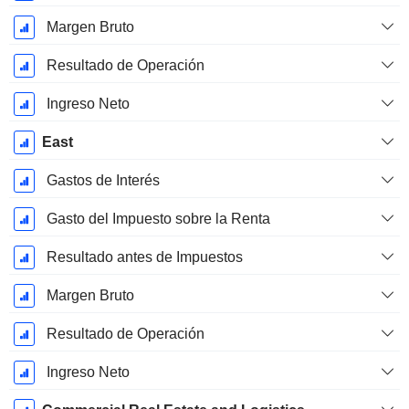
Margen Bruto
Resultado de Operación
Ingreso Neto
East
Gastos de Interés
Gasto del Impuesto sobre la Renta
Resultado antes de Impuestos
Margen Bruto
Resultado de Operación
Ingreso Neto