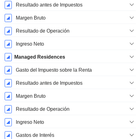
Resultado antes de Impuestos
Margen Bruto
Resultado de Operación
Ingreso Neto
Managed Residences
Gasto del Impuesto sobre la Renta
Resultado antes de Impuestos
Margen Bruto
Resultado de Operación
Ingreso Neto
Gastos de Interés