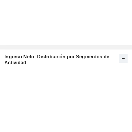
Ingreso Neto: Distribución por Segmentos de
Actividad