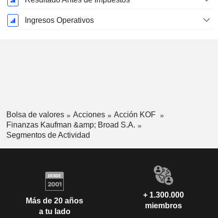
Ingresos Operativos
Bolsa de valores
Acciones
Acción KOF
Finanzas Kaufman &amp; Broad S.A.
Segmentos de Actividad
+ 1.300.000
Más de 20 años
miembros
a tu lado