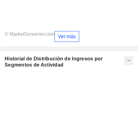
© MarketScreener.com
Ver más
Historial de Distribución de Ingresos por
Segmentos de Actividad