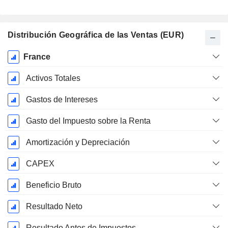
Distribución Geográfica de las Ventas (EUR)
Período
France
fiscal:
Noviembre
Activos Totales
Gastos de Intereses
Gasto del Impuesto sobre la Renta
Amortización y Depreciación
CAPEX
Beneficio Bruto
Resultado Neto
Resultado Antes de Impuestos