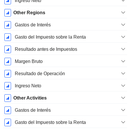
Ingreso Neto
Other Regions
Gastos de Interés
Gasto del Impuesto sobre la Renta
Resultado antes de Impuestos
Margen Bruto
Resultado de Operación
Ingreso Neto
Other Activities
Gastos de Interés
Gasto del Impuesto sobre la Renta