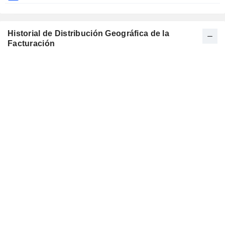
Historial de Distribución Geográfica de la
Facturación