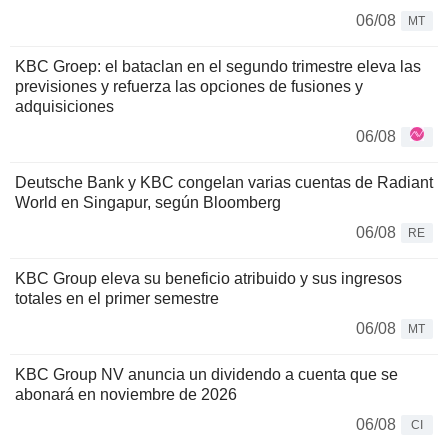
06/08
MT
KBC Groep: el bataclan en el segundo trimestre eleva las
previsiones y refuerza las opciones de fusiones y
adquisiciones
06/08
Deutsche Bank y KBC congelan varias cuentas de Radiant
World en Singapur, según Bloomberg
06/08
RE
KBC Group eleva su beneficio atribuido y sus ingresos
totales en el primer semestre
06/08
MT
KBC Group NV anuncia un dividendo a cuenta que se
abonará en noviembre de 2026
06/08
CI