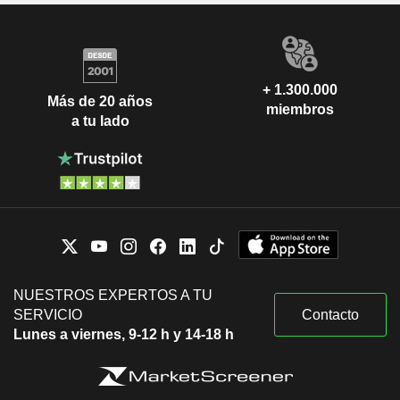
+ 1.300.000
Más de 20 años
miembros
a tu lado
NUESTROS EXPERTOS A TU
SERVICIO
Contacto
Lunes a viernes, 9-12 h y 14-18 h