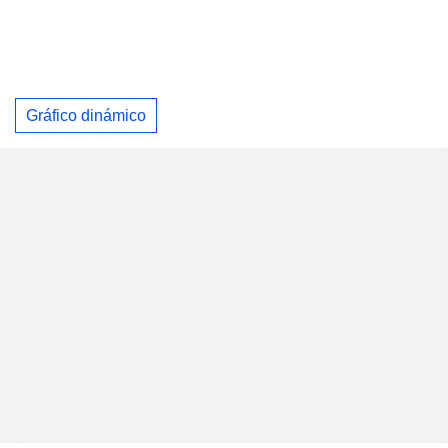
Gráfico dinámico