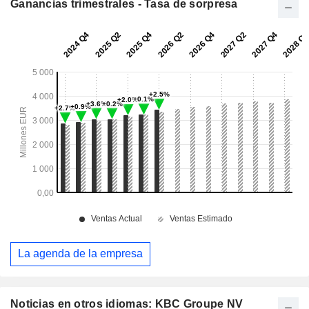
Ganancias trimestrales - Tasa de sorpresa
La agenda de la empresa
Noticias en otros idiomas: KBC Groupe NV