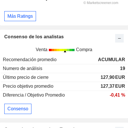
Más Ratings
Consenso de los analistas
Venta
Compra
Recomendación promedio
ACUMULAR
Numero de análisis
19
Último precio de cierre
127,90
EUR
Precio objetivo promedio
127,37
EUR
Diferencia / Objetivo Promedio
-0,41 %
Consenso