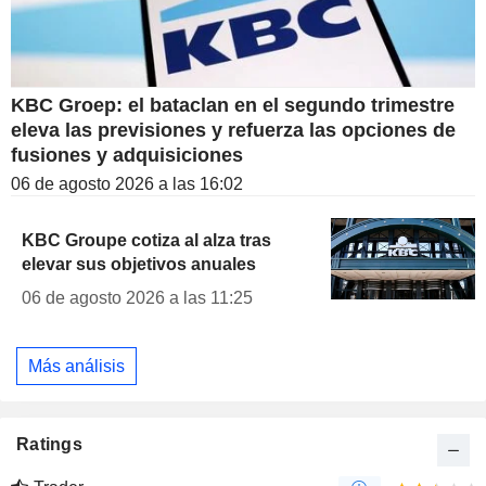
KBC Groep: el bataclan en el segundo trimestre
eleva las previsiones y refuerza las opciones de
fusiones y adquisiciones
06 de agosto 2026 a las 16:02
KBC Groupe cotiza al alza tras
elevar sus objetivos anuales
06 de agosto 2026 a las 11:25
Más análisis
Ratings