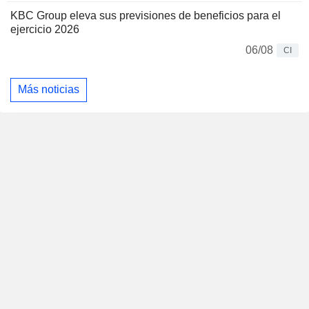
KBC Group eleva sus previsiones de beneficios para el
ejercicio 2026
06/08
CI
Más noticias