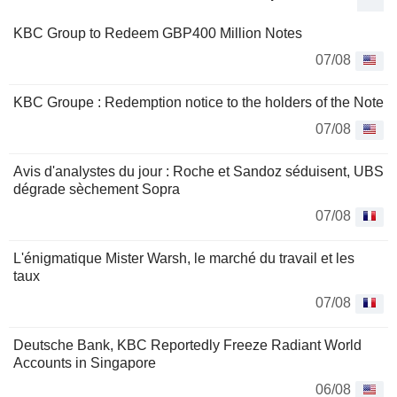
KBC Group to Redeem GBP400 Million Notes
07/08
KBC Groupe : Redemption notice to the holders of the Note
07/08
Avis d'analystes du jour : Roche et Sandoz séduisent, UBS
dégrade sèchement Sopra
07/08
L'énigmatique Mister Warsh, le marché du travail et les
taux
07/08
Deutsche Bank, KBC Reportedly Freeze Radiant World
Accounts in Singapore
06/08