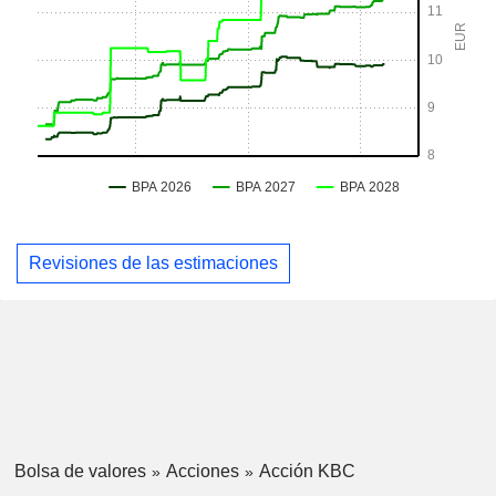
Revisiones de las estimaciones
Bolsa de valores
Acciones
Acción KBC