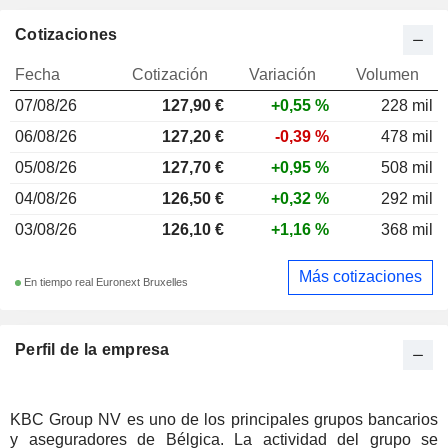
Cotizaciones
Fecha
Cotización
Variación
Volumen
07/08/26
127,90 €
+0,55 %
228 mil
06/08/26
127,20 €
-0,39 %
478 mil
05/08/26
127,70 €
+0,95 %
508 mil
04/08/26
126,50 €
+0,32 %
292 mil
03/08/26
126,10 €
+1,16 %
368 mil
Más cotizaciones
En tiempo real Euronext Bruxelles
Perfil de la empresa
KBC Group NV es uno de los principales grupos bancarios
y aseguradores de Bélgica. La actividad del grupo se