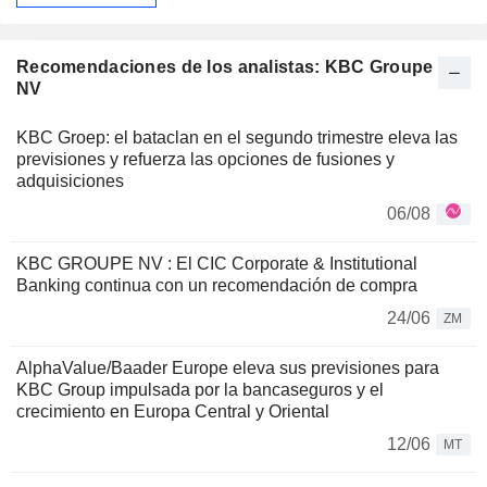
Recomendaciones de los analistas: KBC Groupe
NV
KBC Groep: el bataclan en el segundo trimestre eleva las
previsiones y refuerza las opciones de fusiones y
adquisiciones
06/08
KBC GROUPE NV : El CIC Corporate & Institutional
Banking continua con un recomendación de compra
24/06
ZM
AlphaValue/Baader Europe eleva sus previsiones para
KBC Group impulsada por la bancaseguros y el
crecimiento en Europa Central y Oriental
12/06
MT