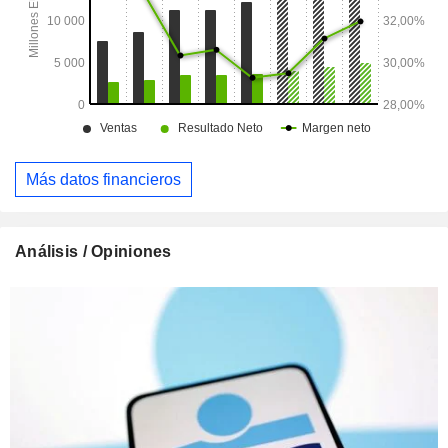
Más datos financieros
Análisis / Opiniones