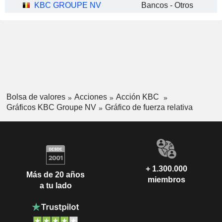
KBC GROUPE NV
Bancos - Otros
Bolsa de valores
Acciones
Acción KBC
Gráficos KBC Groupe NV
Gráfico de fuerza relativa
+ 1.300.000
Más de 20 años
miembros
a tu lado