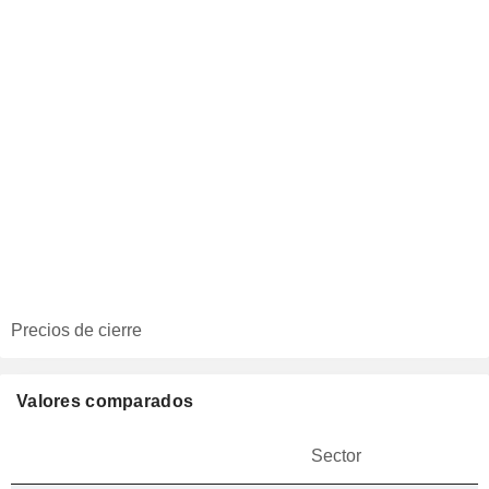
Precios de cierre
Valores comparados
Sector