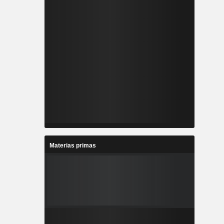
Materias primas