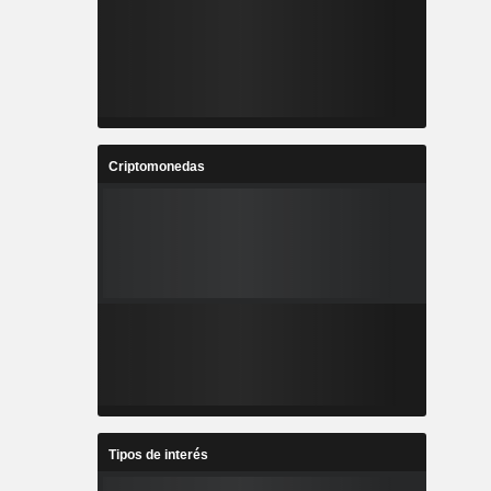
Criptomonedas
Tipos de interés