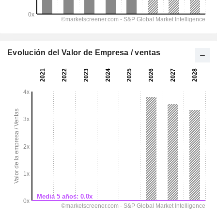
Evolución del Valor de Empresa / ventas