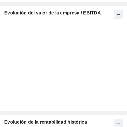
Evolución del valor de la empresa / EBITDA
Evolución de la rentabilidad histórica