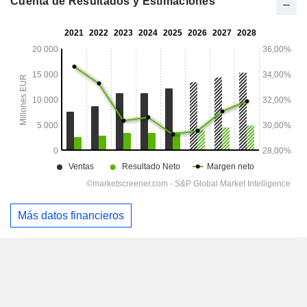
Cuenta de Resultados y Estimaciones
Más datos financieros