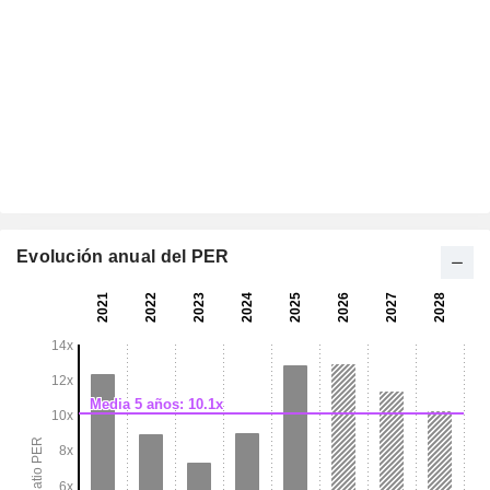
Evolución anual del PER