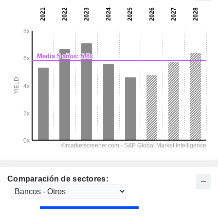
Comparación de sectores: