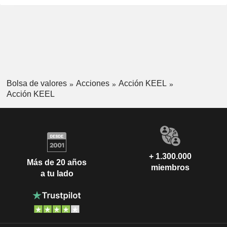
Bolsa de valores
Acciones
Acción KEEL
Acción KEEL
+ 1.300.000
Más de 20 años
miembros
a tu lado