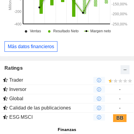
Más datos financieros
Ratings
Trader
Inversor
-
Global
-
Calidad de las publicaciones
-
ESG MSCI
BB