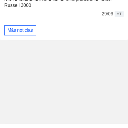
Russell 3000
29/06
MT
Más noticias