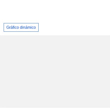
Gráfico dinámico