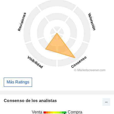
Más Ratings
Consenso de los analistas
Venta
Compra