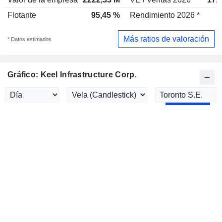
Flotante
95,45 %
Rendimiento 2026 *
Más ratios de valoración
* Datos estimados
Gráfico: Keel Infrastructure Corp.