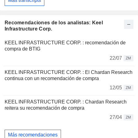
Más transcripts
Recomendaciones de los analistas: Keel
Infrastructure Corp.
KEEL INFRASTRUCTURE CORP. : recomendación de
compra de BTIG
22/07
ZM
KEEL INFRASTRUCTURE CORP. : El Chardan Research
continua con un recomendación de compra
12/05
ZM
KEEL INFRASTRUCTURE CORP. : Chardan Research
reitera su recomendación de compra
27/04
ZM
Más recomendaciones