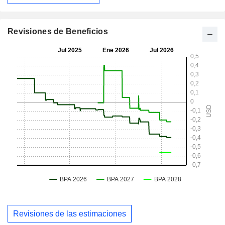
Revisiones de Beneficios
Revisiones de las estimaciones