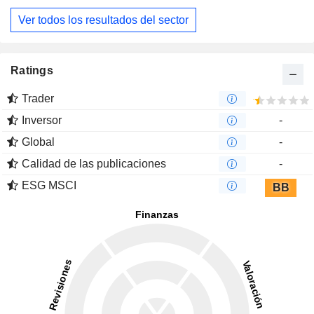
Ver todos los resultados del sector
Ratings
Trader
Inversor
-
Global
-
Calidad de las publicaciones
-
ESG MSCI
BB