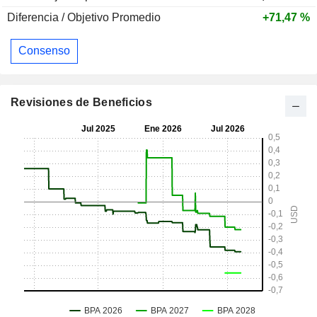
Diferencia / Objetivo Promedio
+71,47 %
Consenso
Revisiones de Beneficios