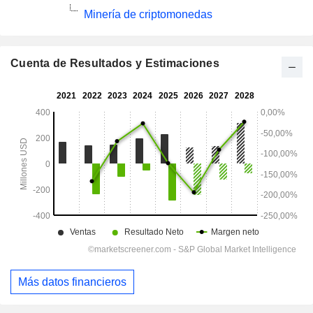
Minería de criptomonedas
Cuenta de Resultados y Estimaciones
Más datos financieros