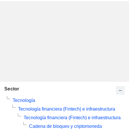
Sector
Tecnología
Tecnología financiera (Fintech) e infraestructura
Tecnología financiera (Fintech) e infraestructura
Cadena de bloques y criptomoneda