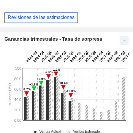
Revisiones de las estimaciones
Ganancias trimestrales - Tasa de sorpresa