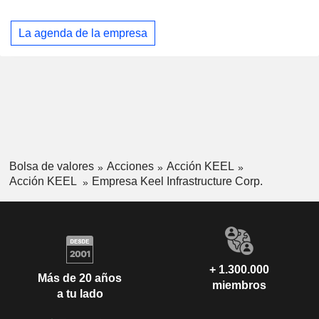
La agenda de la empresa
Bolsa de valores
Acciones
Acción KEEL
Acción KEEL
Empresa Keel Infrastructure Corp.
+ 1.300.000
Más de 20 años
miembros
a tu lado