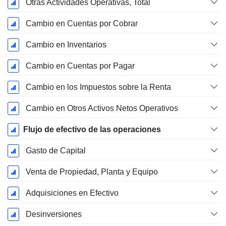
Otras Actividades Operativas, Total
Cambio en Cuentas por Cobrar
Cambio en Inventarios
Cambio en Cuentas por Pagar
Cambio en los Impuestos sobre la Renta
Cambio en Otros Activos Netos Operativos
Flujo de efectivo de las operaciones
Gasto de Capital
Venta de Propiedad, Planta y Equipo
Adquisiciones en Efectivo
Desinversiones