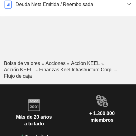
Deuda Neta Emitida / Reembolsada
Bolsa de valores
Acciones
Acción KEEL
Acción KEEL
Finanzas Keel Infrastructure Corp.
Flujo de caja
+ 1.300.000
Más de 20 años
miembros
a tu lado