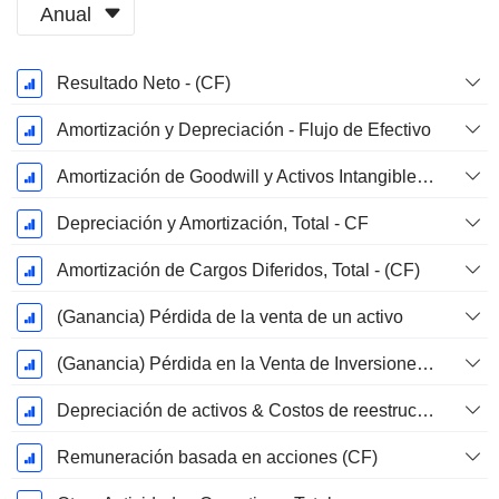
Anual
Período
Resultado Neto - (CF)
fiscal:
Diciembre
Amortización y Depreciación - Flujo de Efectivo
Amortización de Goodwill y Activos Intangibles - (CF) - (Específico del Modelo)
Depreciación y Amortización, Total - CF
Amortización de Cargos Diferidos, Total - (CF)
(Ganancia) Pérdida de la venta de un activo
(Ganancia) Pérdida en la Venta de Inversiones - (CF)
Depreciación de activos & Costos de reestructuración
Remuneración basada en acciones (CF)