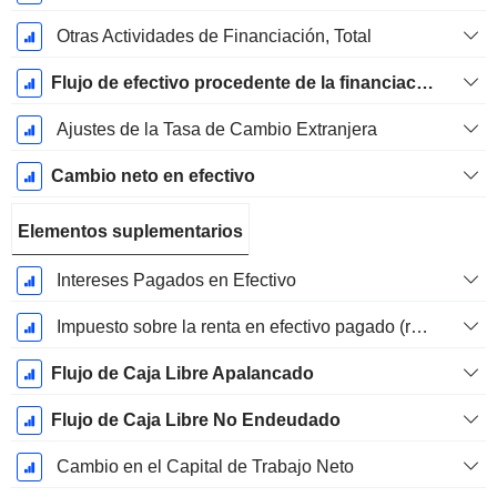
Otras Actividades de Financiación, Total
Flujo de efectivo procedente de la financiación
Ajustes de la Tasa de Cambio Extranjera
Cambio neto en efectivo
Elementos suplementarios
Intereses Pagados en Efectivo
Impuesto sobre la renta en efectivo pagado (reembolso)
Flujo de Caja Libre Apalancado
Flujo de Caja Libre No Endeudado
Cambio en el Capital de Trabajo Neto