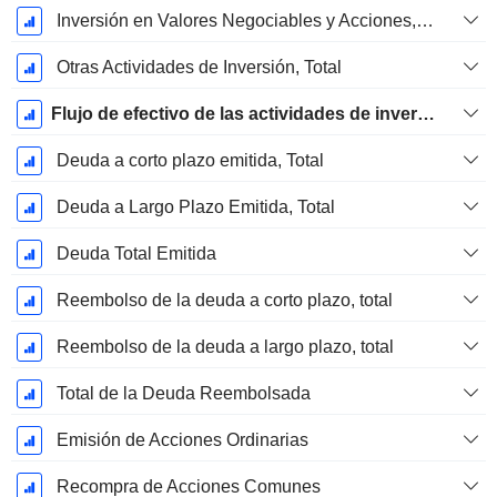
Inversión en Valores Negociables y Acciones, Total
Otras Actividades de Inversión, Total
Flujo de efectivo de las actividades de inversión
Deuda a corto plazo emitida, Total
Deuda a Largo Plazo Emitida, Total
Deuda Total Emitida
Reembolso de la deuda a corto plazo, total
Reembolso de la deuda a largo plazo, total
Total de la Deuda Reembolsada
Emisión de Acciones Ordinarias
Recompra de Acciones Comunes