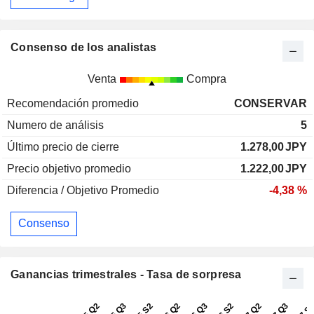
Consenso de los analistas
Venta
Compra
Recomendación promedio
CONSERVAR
Numero de análisis
5
Último precio de cierre
1.278,00
JPY
Precio objetivo promedio
1.222,00
JPY
Diferencia / Objetivo Promedio
-4,38 %
Consenso
Ganancias trimestrales - Tasa de sorpresa