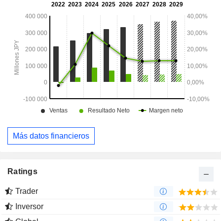
Más datos financieros
Ratings
Trader
Inversor