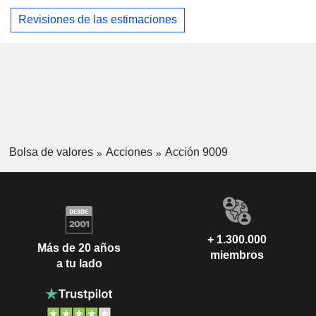
Revisiones de las estimaciones
Bolsa de valores
Acciones
Acción 9009
+ 1.300.000
Más de 20 años
miembros
a tu lado