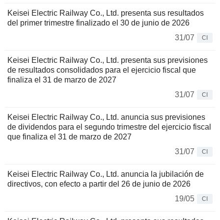
Keisei Electric Railway Co., Ltd. presenta sus resultados
del primer trimestre finalizado el 30 de junio de 2026
31/07
CI
Keisei Electric Railway Co., Ltd. presenta sus previsiones
de resultados consolidados para el ejercicio fiscal que
finaliza el 31 de marzo de 2027
31/07
CI
Keisei Electric Railway Co., Ltd. anuncia sus previsiones
de dividendos para el segundo trimestre del ejercicio fiscal
que finaliza el 31 de marzo de 2027
31/07
CI
Keisei Electric Railway Co., Ltd. anuncia la jubilación de
directivos, con efecto a partir del 26 de junio de 2026
19/05
CI