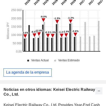
La agenda de la empresa
Noticias en otros idiomas: Keisei Electric Railway
Co., Ltd.
Keisei Electric Railway Co., Ltd. Provides Year-End Cash