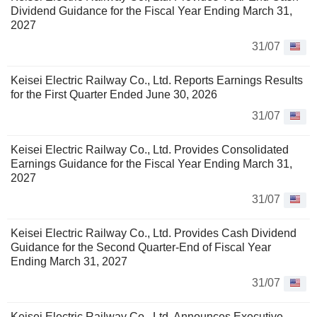
Dividend Guidance for the Fiscal Year Ending March 31,
2027
31/07
Keisei Electric Railway Co., Ltd. Reports Earnings Results
for the First Quarter Ended June 30, 2026
31/07
Keisei Electric Railway Co., Ltd. Provides Consolidated
Earnings Guidance for the Fiscal Year Ending March 31,
2027
31/07
Keisei Electric Railway Co., Ltd. Provides Cash Dividend
Guidance for the Second Quarter-End of Fiscal Year
Ending March 31, 2027
31/07
Keisei Electric Railway Co., Ltd. Announces Executive