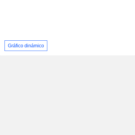
Gráfico dinámico