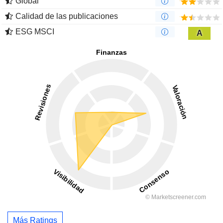
Global
Calidad de las publicaciones
ESG MSCI
A
Más Ratings