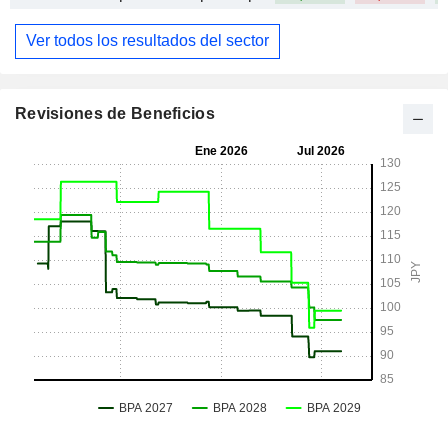
Ver todos los resultados del sector
Revisiones de Beneficios