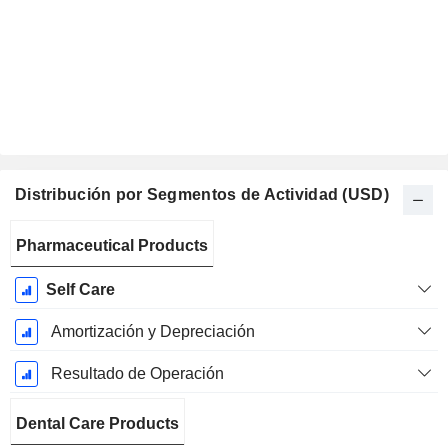
Distribución por Segmentos de Actividad (USD)
Período
Pharmaceutical Products
fiscal:
Diciembre
Self Care
Amortización y Depreciación
Resultado de Operación
Dental Care Products