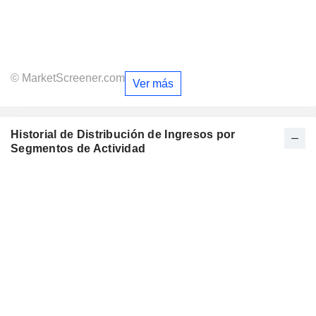
© MarketScreener.com
Ver más
Historial de Distribución de Ingresos por
Segmentos de Actividad