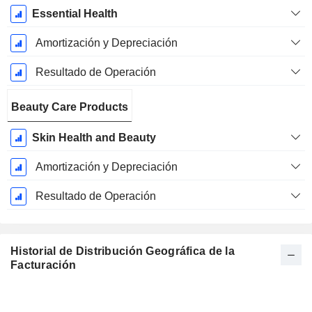
Essential Health
Amortización y Depreciación
Resultado de Operación
Beauty Care Products
Skin Health and Beauty
Amortización y Depreciación
Resultado de Operación
Historial de Distribución Geográfica de la
Facturación