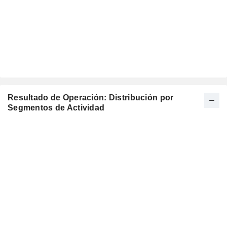
Resultado de Operación: Distribución por
Segmentos de Actividad