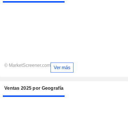
© MarketScreener.com
Ver más
Ventas 2025 por Geografía