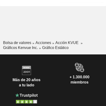
Bolsa de valores
Acciones
Acción KVUE
Gráficos Kenvue Inc.
Gráfico Estático
+ 1.300.000
Más de 20 años
miembros
a tu lado