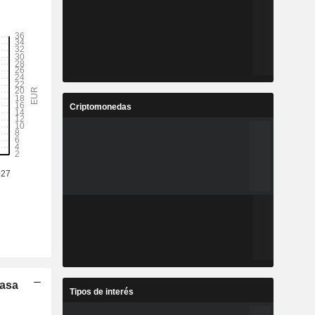
Criptomonedas
Tasa
Tipos de interés