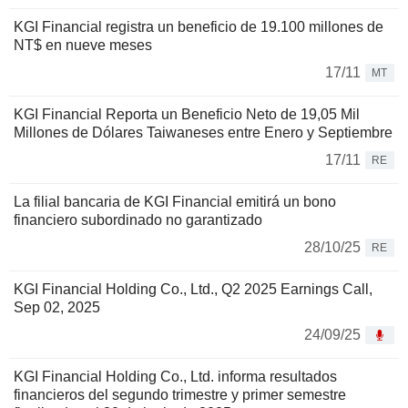
KGI Financial registra un beneficio de 19.100 millones de
NT$ en nueve meses
17/11
MT
KGI Financial Reporta un Beneficio Neto de 19,05 Mil
Millones de Dólares Taiwaneses entre Enero y Septiembre
17/11
RE
La filial bancaria de KGI Financial emitirá un bono
financiero subordinado no garantizado
28/10/25
RE
KGI Financial Holding Co., Ltd., Q2 2025 Earnings Call,
Sep 02, 2025
24/09/25
KGI Financial Holding Co., Ltd. informa resultados
financieros del segundo trimestre y primer semestre