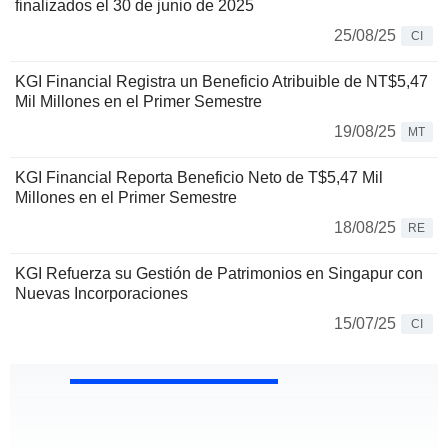
finalizados el 30 de junio de 2025
25/08/25
CI
KGI Financial Registra un Beneficio Atribuible de NT$5,47
Mil Millones en el Primer Semestre
19/08/25
MT
KGI Financial Reporta Beneficio Neto de T$5,47 Mil
Millones en el Primer Semestre
18/08/25
RE
KGI Refuerza su Gestión de Patrimonios en Singapur con
Nuevas Incorporaciones
15/07/25
CI