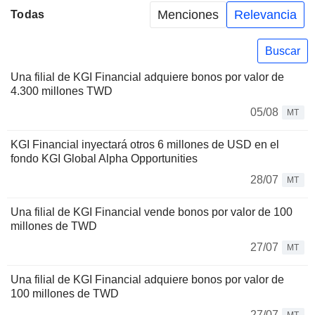
Menciones
Relevancia
Todas
Buscar
Una filial de KGI Financial adquiere bonos por valor de
4.300 millones TWD
05/08
MT
KGI Financial inyectará otros 6 millones de USD en el
fondo KGI Global Alpha Opportunities
28/07
MT
Una filial de KGI Financial vende bonos por valor de 100
millones de TWD
27/07
MT
Una filial de KGI Financial adquiere bonos por valor de
100 millones de TWD
27/07