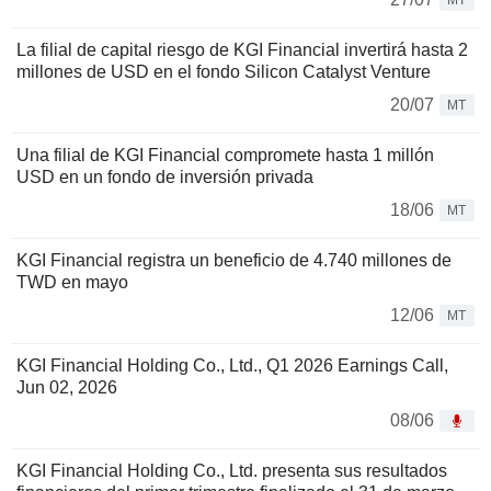
MT
La filial de capital riesgo de KGI Financial invertirá hasta 2
millones de USD en el fondo Silicon Catalyst Venture
20/07
MT
Una filial de KGI Financial compromete hasta 1 millón
USD en un fondo de inversión privada
18/06
MT
KGI Financial registra un beneficio de 4.740 millones de
TWD en mayo
12/06
MT
KGI Financial Holding Co., Ltd., Q1 2026 Earnings Call,
Jun 02, 2026
08/06
KGI Financial Holding Co., Ltd. presenta sus resultados