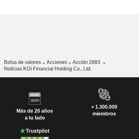
Bolsa de valores
Acciones
Acción 2883
Noticias KGI Financial Holding Co., Ltd.
+ 1.300.000
Más de 20 años
miembros
a tu lado