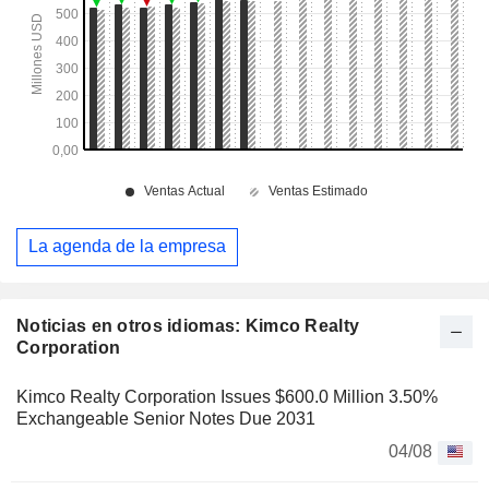
La agenda de la empresa
Noticias en otros idiomas: Kimco Realty
Corporation
Kimco Realty Corporation Issues $600.0 Million 3.50%
Exchangeable Senior Notes Due 2031
04/08