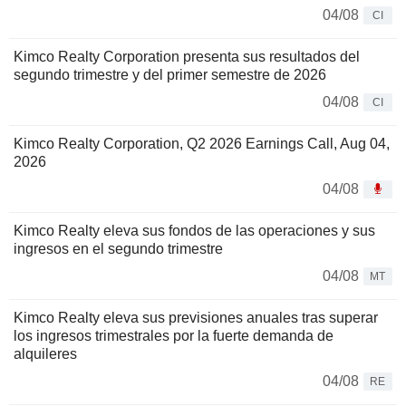
04/08
CI
Kimco Realty Corporation presenta sus resultados del
segundo trimestre y del primer semestre de 2026
04/08
CI
Kimco Realty Corporation, Q2 2026 Earnings Call, Aug 04,
2026
04/08
Kimco Realty eleva sus fondos de las operaciones y sus
ingresos en el segundo trimestre
04/08
MT
Kimco Realty eleva sus previsiones anuales tras superar
los ingresos trimestrales por la fuerte demanda de
alquileres
04/08
RE