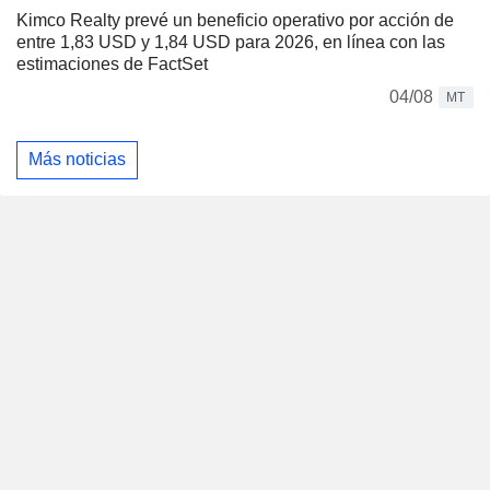
Kimco Realty prevé un beneficio operativo por acción de
entre 1,83 USD y 1,84 USD para 2026, en línea con las
estimaciones de FactSet
04/08
MT
Más noticias