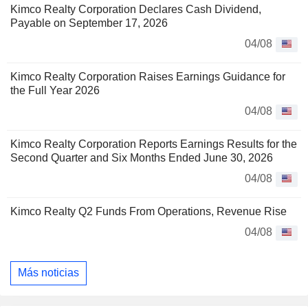
Kimco Realty Corporation Declares Cash Dividend,
Payable on September 17, 2026
04/08
Kimco Realty Corporation Raises Earnings Guidance for
the Full Year 2026
04/08
Kimco Realty Corporation Reports Earnings Results for the
Second Quarter and Six Months Ended June 30, 2026
04/08
Kimco Realty Q2 Funds From Operations, Revenue Rise
04/08
Más noticias