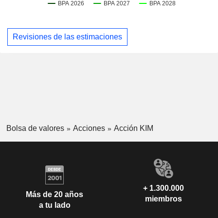
Revisiones de las estimaciones
Bolsa de valores
Acciones
Acción KIM
+ 1.300.000
Más de 20 años
miembros
a tu lado