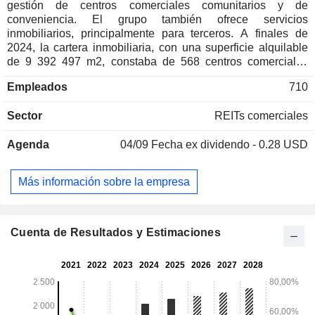
gestión de centros comerciales comunitarios y de
conveniencia. El grupo también ofrece servicios
inmobiliarios, principalmente para terceros. A finales de
2024, la cartera inmobiliaria, con una superficie alquilable
de 9 392 497 m2, constaba de 568 centros comerciales
situados principalmente en Estados Unidos y Puerto Rico.
Empleados
710
Sector
REITs comerciales
Agenda
04/09
Fecha ex dividendo - 0.28 USD
Más información sobre la empresa
Cuenta de Resultados y Estimaciones