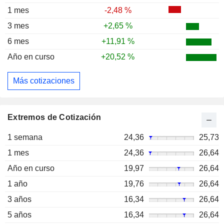
1 mes
-2,48 %
3 mes
+2,65 %
6 mes
+11,91 %
Año en curso
+20,52 %
Más cotizaciones
Extremos de Cotización
1 semana
24,36
25,73
1 mes
24,36
26,64
Año en curso
19,97
26,64
1 año
19,76
26,64
3 años
16,34
26,64
5 años
16,34
26,64