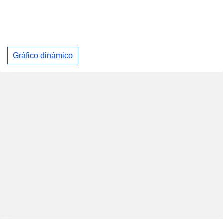
Gráfico dinámico