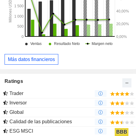
Más datos financieros
Ratings
Trader
Inversor
Global
Calidad de las publicaciones
ESG MSCI
BBB