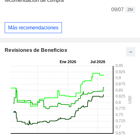
recomendación de compra
09/07
ZM
Más recomendaciones
Revisiones de Beneficios