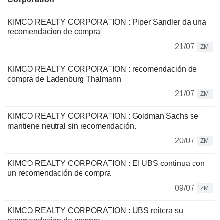
KIMCO REALTY CORPORATION : Piper Sandler da una
recomendación de compra
21/07
ZM
KIMCO REALTY CORPORATION : recomendación de
compra de Ladenburg Thalmann
21/07
ZM
KIMCO REALTY CORPORATION : Goldman Sachs se
mantiene neutral sin recomendación.
20/07
ZM
KIMCO REALTY CORPORATION : El UBS continua con
un recomendación de compra
09/07
ZM
KIMCO REALTY CORPORATION : UBS reitera su