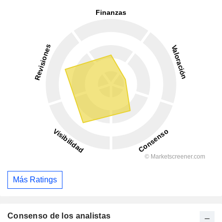
Más Ratings
Consenso de los analistas