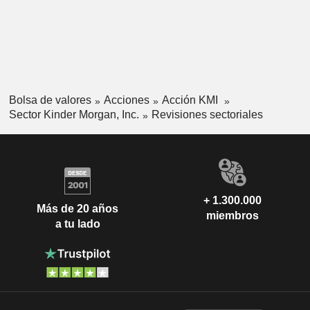
Bolsa de valores
Acciones
Acción KMI
Sector Kinder Morgan, Inc.
Revisiones sectoriales
+ 1.300.000
Más de 20 años
miembros
a tu lado