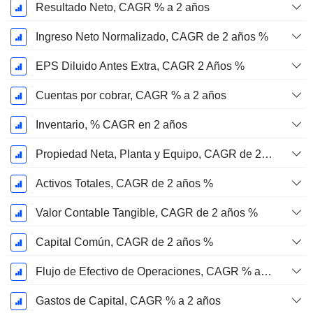
Resultado Neto, CAGR % a 2 años
Ingreso Neto Normalizado, CAGR de 2 años %
EPS Diluido Antes Extra, CAGR 2 Años %
Cuentas por cobrar, CAGR % a 2 años
Inventario, % CAGR en 2 años
Propiedad Neta, Planta y Equipo, CAGR de 2 años %
Activos Totales, CAGR de 2 años %
Valor Contable Tangible, CAGR de 2 años %
Capital Común, CAGR de 2 años %
Flujo de Efectivo de Operaciones, CAGR % a 2 años
Gastos de Capital, CAGR % a 2 años