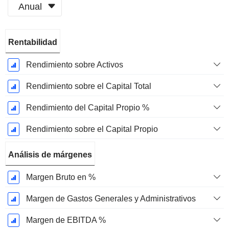
Anual
Período
Rentabilidad
fiscal:
Diciembre
Rendimiento sobre Activos
Rendimiento sobre el Capital Total
Rendimiento del Capital Propio %
Rendimiento sobre el Capital Propio
Análisis de márgenes
Margen Bruto en %
Margen de Gastos Generales y Administrativos
Margen de EBITDA %