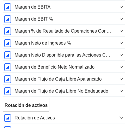
Margen de EBITA
Margen de EBIT %
Margen % de Resultado de Operaciones Continuas
Margen Neto de Ingresos %
Margen Neto Disponible para las Acciones Comunes %
Margen de Beneficio Neto Normalizado
Margen de Flujo de Caja Libre Apalancado
Margen de Flujo de Caja Libre No Endeudado
Rotación de activos
Rotación de Activos