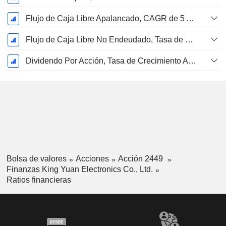
Flujo de Caja Libre Apalancado, CAGR de 5 Años %
Flujo de Caja Libre No Endeudado, Tasa de Crecimiento Anual Compuesto de 5 Años %
Dividendo Por Acción, Tasa de Crecimiento Anual Compuesto de 5 Años %
Bolsa de valores
Acciones
Acción 2449
Finanzas King Yuan Electronics Co., Ltd.
Ratios financieras