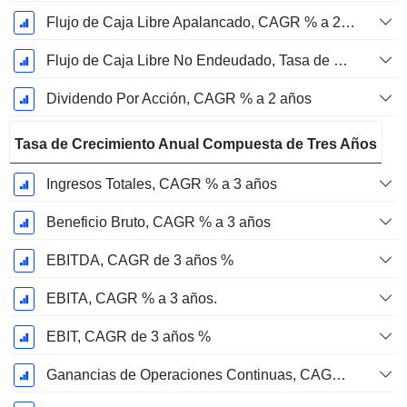
Flujo de Caja Libre Apalancado, CAGR % a 2 años
Flujo de Caja Libre No Endeudado, Tasa de Crecimiento Anual Compuesta de 2 Años %
Dividendo Por Acción, CAGR % a 2 años
Tasa de Crecimiento Anual Compuesta de Tres Años
Ingresos Totales, CAGR % a 3 años
Beneficio Bruto, CAGR % a 3 años
EBITDA, CAGR de 3 años %
EBITA, CAGR % a 3 años.
EBIT, CAGR de 3 años %
Ganancias de Operaciones Continuas, CAGR de 3 Años %