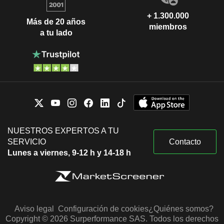
+ 1.300.000
Más de 20 años
miembros
a tu lado
NUESTROS EXPERTOS A TU
SERVICIO
Contacto
Lunes a viernes, 9-12 h y 14-18 h
Aviso legal
Configuración de cookies
¿Quiénes somos?
Copyright © 2026 Surperformance SAS. Todos los derechos