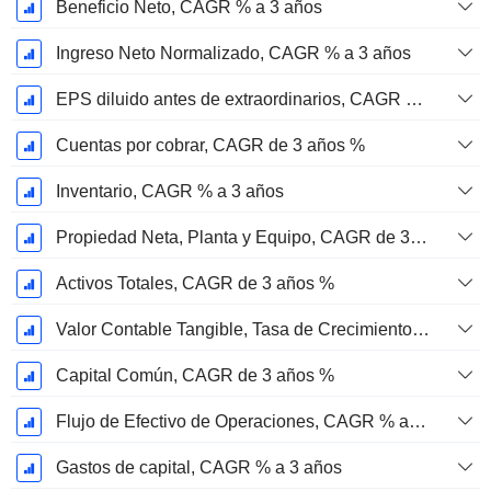
Beneficio Neto, CAGR % a 3 años
Ingreso Neto Normalizado, CAGR % a 3 años
EPS diluido antes de extraordinarios, CAGR de 3 años %
Cuentas por cobrar, CAGR de 3 años %
Inventario, CAGR % a 3 años
Propiedad Neta, Planta y Equipo, CAGR de 3 Años %
Activos Totales, CAGR de 3 años %
Valor Contable Tangible, Tasa de Crecimiento Anual Compuesta de 3 Años %
Capital Común, CAGR de 3 años %
Flujo de Efectivo de Operaciones, CAGR % a 3 años
Gastos de capital, CAGR % a 3 años