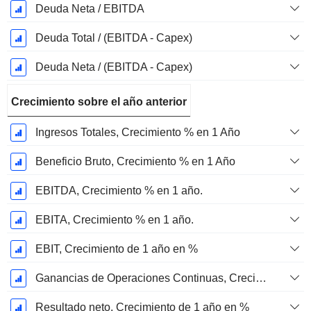
Deuda Neta / EBITDA
Deuda Total / (EBITDA - Capex)
Deuda Neta / (EBITDA - Capex)
Crecimiento sobre el año anterior
Ingresos Totales, Crecimiento % en 1 Año
Beneficio Bruto, Crecimiento % en 1 Año
EBITDA, Crecimiento % en 1 año.
EBITA, Crecimiento % en 1 año.
EBIT, Crecimiento de 1 año en %
Ganancias de Operaciones Continuas, Crecimiento de 1 Año en %
Resultado neto, Crecimiento de 1 año en %