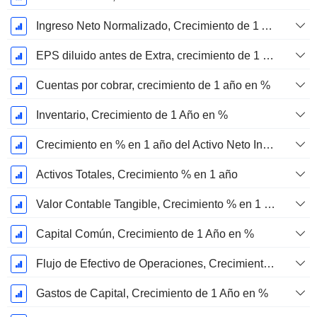
Ingreso Neto Normalizado, Crecimiento de 1 Año en %
EPS diluido antes de Extra, crecimiento de 1 año %
Cuentas por cobrar, crecimiento de 1 año en %
Inventario, Crecimiento de 1 Año en %
Crecimiento en % en 1 año del Activo Neto Inmovilizado Material
Activos Totales, Crecimiento % en 1 año
Valor Contable Tangible, Crecimiento % en 1 año
Capital Común, Crecimiento de 1 Año en %
Flujo de Efectivo de Operaciones, Crecimiento de 1 Año en %
Gastos de Capital, Crecimiento de 1 Año en %