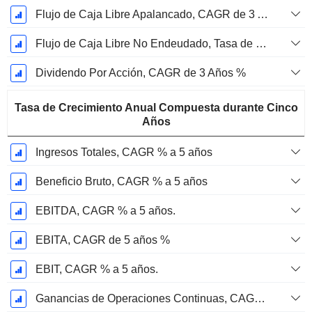
Flujo de Caja Libre Apalancado, CAGR de 3 Años %
Flujo de Caja Libre No Endeudado, Tasa de Crecimiento Anual Compuesta de 3 Años %
Dividendo Por Acción, CAGR de 3 Años %
Tasa de Crecimiento Anual Compuesta durante Cinco
Años
Ingresos Totales, CAGR % a 5 años
Beneficio Bruto, CAGR % a 5 años
EBITDA, CAGR % a 5 años.
EBITA, CAGR de 5 años %
EBIT, CAGR % a 5 años.
Ganancias de Operaciones Continuas, CAGR de 5 Años %