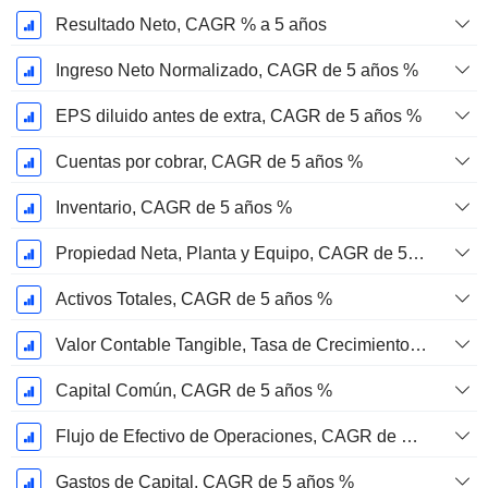
Resultado Neto, CAGR % a 5 años
Ingreso Neto Normalizado, CAGR de 5 años %
EPS diluido antes de extra, CAGR de 5 años %
Cuentas por cobrar, CAGR de 5 años %
Inventario, CAGR de 5 años %
Propiedad Neta, Planta y Equipo, CAGR de 5 años %
Activos Totales, CAGR de 5 años %
Valor Contable Tangible, Tasa de Crecimiento Anual Compuesta de 5 Años %
Capital Común, CAGR de 5 años %
Flujo de Efectivo de Operaciones, CAGR de 5 Años %
Gastos de Capital, CAGR de 5 años %