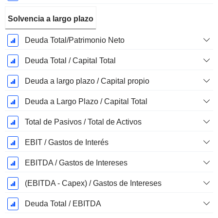
Solvencia a largo plazo
Deuda Total/Patrimonio Neto
Deuda Total / Capital Total
Deuda a largo plazo / Capital propio
Deuda a Largo Plazo / Capital Total
Total de Pasivos / Total de Activos
EBIT / Gastos de Interés
EBITDA / Gastos de Intereses
(EBITDA - Capex) / Gastos de Intereses
Deuda Total / EBITDA