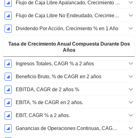
Flujo de Caja Libre Apalancado, Crecimiento de 1 Año %
Flujo de Caja Libre No Endeudado, Crecimiento de 1 Año %
Dividendo Por Acción, Crecimiento % en 1 Año
Tasa de Crecimiento Anual Compuesta Durante Dos
Años
Ingresos Totales, CAGR % a 2 años
Beneficio Bruto, % de CAGR en 2 años
EBITDA, CAGR de 2 años %
EBITA, % de CAGR en 2 años.
EBIT, CAGR % a 2 años.
Ganancias de Operaciones Continuas, CAGR % en 2 años