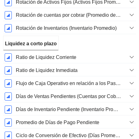
Rotación de Activos Fijos (Activos Fijos Promedio)
Rotación de cuentas por cobrar (Promedio de cuentas por cobrar)
Rotación de Inventarios (Inventario Promedio)
Liquidez a corto plazo
Ratio de Liquidez Corriente
Ratio de Liquidez Inmediata
Flujo de Caja Operativo en relación a los Pasivos Corrientes
Días de Ventas Pendientes (Cuentas por Cobrar Promedio)
Días de Inventario Pendiente (Inventario Promedio)
Promedio de Días de Pago Pendiente
Ciclo de Conversión de Efectivo (Días Promedio)