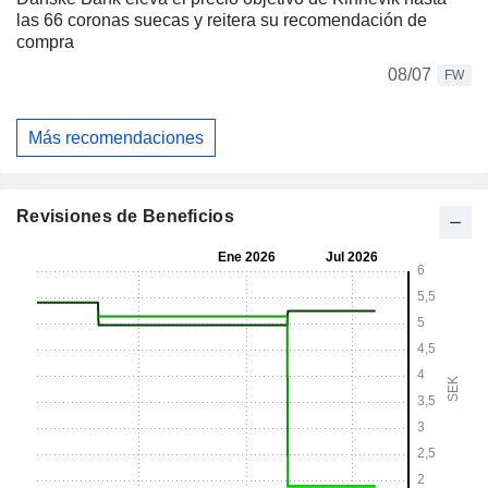
las 66 coronas suecas y reitera su recomendación de
compra
08/07
FW
Más recomendaciones
Revisiones de Beneficios