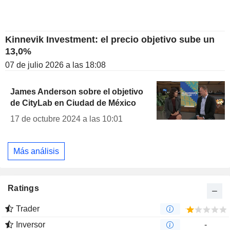
Kinnevik Investment: el precio objetivo sube un
13,0%
07 de julio 2026 a las 18:08
James Anderson sobre el objetivo
de CityLab en Ciudad de México
17 de octubre 2024 a las 10:01
Más análisis
Ratings
Trader
Inversor
-