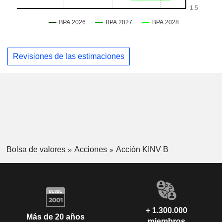
Revisiones de las estimaciones
Bolsa de valores
Acciones
Acción KINV B
+ 1.300.000
Más de 20 años
miembros