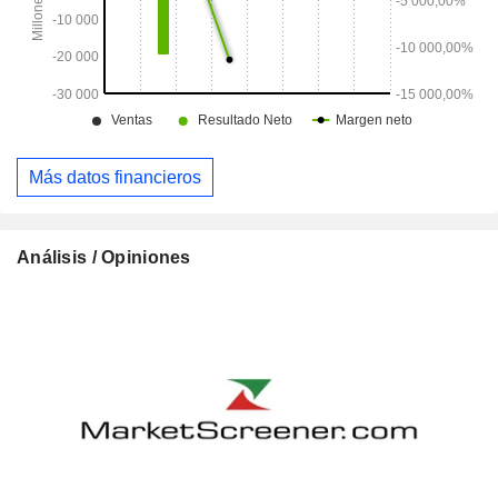
Más datos financieros
Análisis / Opiniones