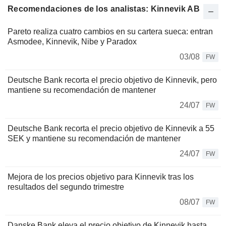
Recomendaciones de los analistas: Kinnevik AB
Pareto realiza cuatro cambios en su cartera sueca: entran
Asmodee, Kinnevik, Nibe y Paradox
03/08
FW
Deutsche Bank recorta el precio objetivo de Kinnevik, pero
mantiene su recomendación de mantener
24/07
FW
Deutsche Bank recorta el precio objetivo de Kinnevik a 55
SEK y mantiene su recomendación de mantener
24/07
FW
Mejora de los precios objetivo para Kinnevik tras los
resultados del segundo trimestre
08/07
FW
Danske Bank eleva el precio objetivo de Kinnevik hasta