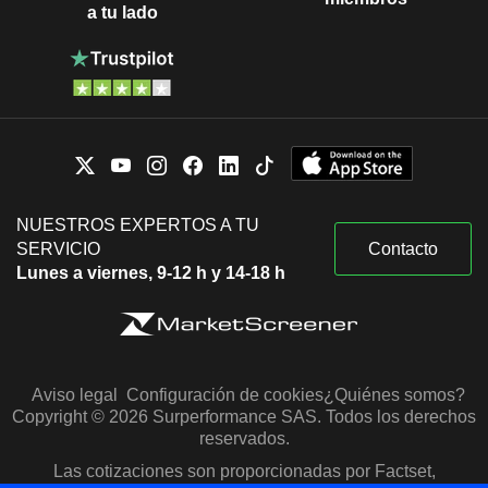
a tu lado
NUESTROS EXPERTOS A TU
SERVICIO
Contacto
Lunes a viernes, 9-12 h y 14-18 h
Aviso legal
Configuración de cookies
¿Quiénes somos?
Copyright © 2026 Surperformance SAS. Todos los derechos
reservados.
Las cotizaciones son proporcionadas por Factset,