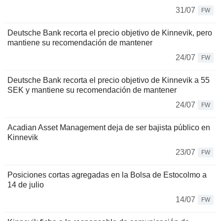
31/07
FW
Deutsche Bank recorta el precio objetivo de Kinnevik, pero
mantiene su recomendación de mantener
24/07
FW
Deutsche Bank recorta el precio objetivo de Kinnevik a 55
SEK y mantiene su recomendación de mantener
24/07
FW
Acadian Asset Management deja de ser bajista público en
Kinnevik
23/07
FW
Posiciones cortas agregadas en la Bolsa de Estocolmo a
14 de julio
14/07
FW