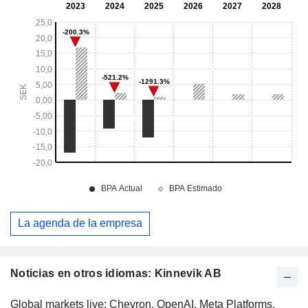
La agenda de la empresa
Noticias en otros idiomas: Kinnevik AB
Global markets live: Chevron, OpenAI, Meta Platforms,