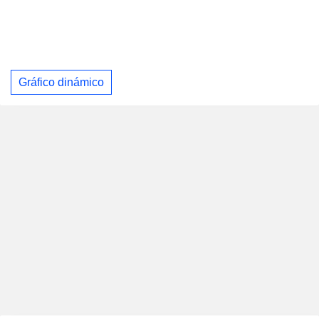
Gráfico dinámico