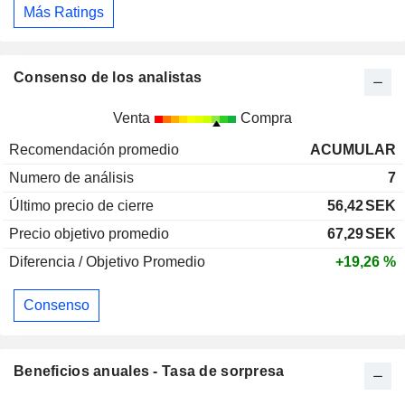
Más Ratings
Consenso de los analistas
Venta
Compra
Recomendación promedio
ACUMULAR
Numero de análisis
7
Último precio de cierre
56,42
SEK
Precio objetivo promedio
67,29
SEK
Diferencia / Objetivo Promedio
+19,26 %
Consenso
Beneficios anuales - Tasa de sorpresa