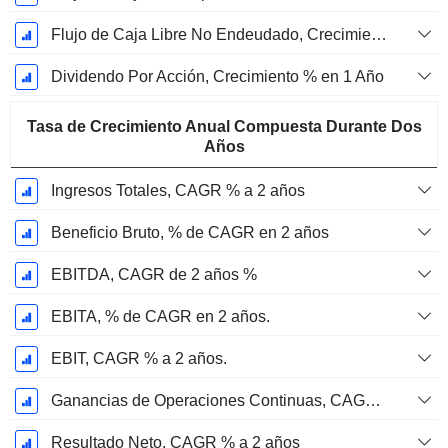
Flujo de Caja Libre No Endeudado, Crecimiento de 1 Año %
Dividendo Por Acción, Crecimiento % en 1 Año
Tasa de Crecimiento Anual Compuesta Durante Dos
Años
Ingresos Totales, CAGR % a 2 años
Beneficio Bruto, % de CAGR en 2 años
EBITDA, CAGR de 2 años %
EBITA, % de CAGR en 2 años.
EBIT, CAGR % a 2 años.
Ganancias de Operaciones Continuas, CAGR % en 2 años
Resultado Neto, CAGR % a 2 años