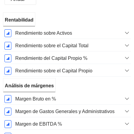
Período
Rentabilidad
fiscal:
Diciembre
Rendimiento sobre Activos
Rendimiento sobre el Capital Total
Rendimiento del Capital Propio %
Rendimiento sobre el Capital Propio
Análisis de márgenes
Margen Bruto en %
Margen de Gastos Generales y Administrativos
Margen de EBITDA %