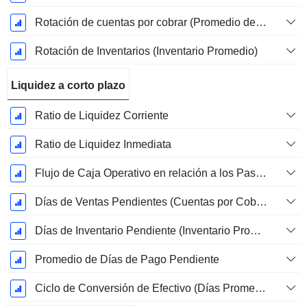
Rotación de cuentas por cobrar (Promedio de cuentas por cobrar)
Rotación de Inventarios (Inventario Promedio)
Liquidez a corto plazo
Ratio de Liquidez Corriente
Ratio de Liquidez Inmediata
Flujo de Caja Operativo en relación a los Pasivos Corrientes
Días de Ventas Pendientes (Cuentas por Cobrar Promedio)
Días de Inventario Pendiente (Inventario Promedio)
Promedio de Días de Pago Pendiente
Ciclo de Conversión de Efectivo (Días Promedio)