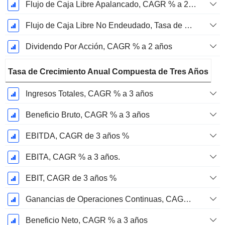
Flujo de Caja Libre Apalancado, CAGR % a 2 años
Flujo de Caja Libre No Endeudado, Tasa de Crecimiento Anual Compuesta de 2 Años %
Dividendo Por Acción, CAGR % a 2 años
Tasa de Crecimiento Anual Compuesta de Tres Años
Ingresos Totales, CAGR % a 3 años
Beneficio Bruto, CAGR % a 3 años
EBITDA, CAGR de 3 años %
EBITA, CAGR % a 3 años.
EBIT, CAGR de 3 años %
Ganancias de Operaciones Continuas, CAGR de 3 Años %
Beneficio Neto, CAGR % a 3 años