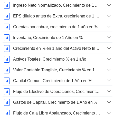
Ingreso Neto Normalizado, Crecimiento de 1 Año en %
EPS diluido antes de Extra, crecimiento de 1 año %
Cuentas por cobrar, crecimiento de 1 año en %
Inventario, Crecimiento de 1 Año en %
Crecimiento en % en 1 año del Activo Neto Inmovilizado Material
Activos Totales, Crecimiento % en 1 año
Valor Contable Tangible, Crecimiento % en 1 año
Capital Común, Crecimiento de 1 Año en %
Flujo de Efectivo de Operaciones, Crecimiento de 1 Año en %
Gastos de Capital, Crecimiento de 1 Año en %
Flujo de Caja Libre Apalancado, Crecimiento de 1 Año %