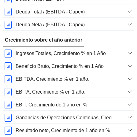
Deuda Total / (EBITDA - Capex)
Deuda Neta / (EBITDA - Capex)
Crecimiento sobre el año anterior
Ingresos Totales, Crecimiento % en 1 Año
Beneficio Bruto, Crecimiento % en 1 Año
EBITDA, Crecimiento % en 1 año.
EBITA, Crecimiento % en 1 año.
EBIT, Crecimiento de 1 año en %
Ganancias de Operaciones Continuas, Crecimiento de 1 Año en %
Resultado neto, Crecimiento de 1 año en %