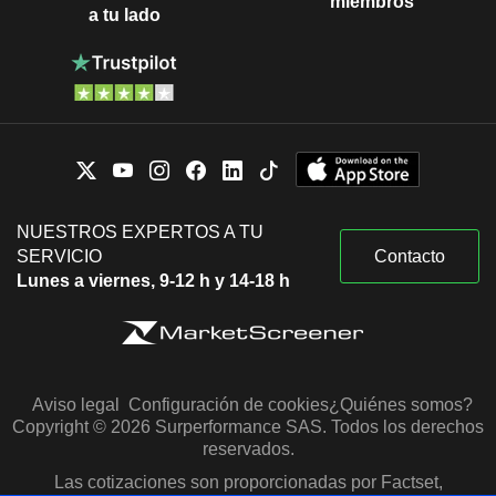
miembros
a tu lado
NUESTROS EXPERTOS A TU
SERVICIO
Contacto
Lunes a viernes, 9-12 h y 14-18 h
Aviso legal
Configuración de cookies
¿Quiénes somos?
Copyright © 2026 Surperformance SAS. Todos los derechos
reservados.
Las cotizaciones son proporcionadas por Factset,