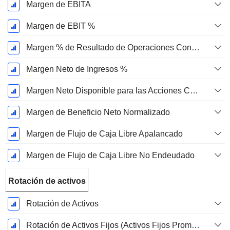
Margen de EBITA
Margen de EBIT %
Margen % de Resultado de Operaciones Continuas
Margen Neto de Ingresos %
Margen Neto Disponible para las Acciones Comunes %
Margen de Beneficio Neto Normalizado
Margen de Flujo de Caja Libre Apalancado
Margen de Flujo de Caja Libre No Endeudado
Rotación de activos
Rotación de Activos
Rotación de Activos Fijos (Activos Fijos Promedio)