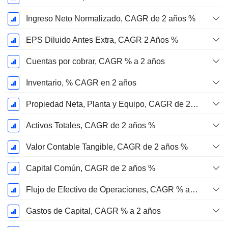
Ingreso Neto Normalizado, CAGR de 2 años %
EPS Diluido Antes Extra, CAGR 2 Años %
Cuentas por cobrar, CAGR % a 2 años
Inventario, % CAGR en 2 años
Propiedad Neta, Planta y Equipo, CAGR de 2 años %
Activos Totales, CAGR de 2 años %
Valor Contable Tangible, CAGR de 2 años %
Capital Común, CAGR de 2 años %
Flujo de Efectivo de Operaciones, CAGR % a 2 años
Gastos de Capital, CAGR % a 2 años