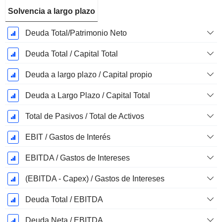
Solvencia a largo plazo
Deuda Total/Patrimonio Neto
Deuda Total / Capital Total
Deuda a largo plazo / Capital propio
Deuda a Largo Plazo / Capital Total
Total de Pasivos / Total de Activos
EBIT / Gastos de Interés
EBITDA / Gastos de Intereses
(EBITDA - Capex) / Gastos de Intereses
Deuda Total / EBITDA
Deuda Neta / EBITDA