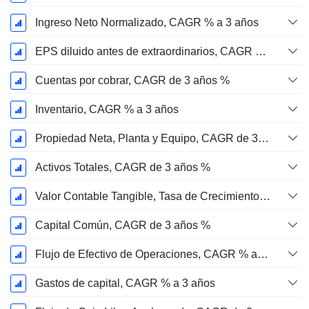
Ingreso Neto Normalizado, CAGR % a 3 años
EPS diluido antes de extraordinarios, CAGR de 3 años %
Cuentas por cobrar, CAGR de 3 años %
Inventario, CAGR % a 3 años
Propiedad Neta, Planta y Equipo, CAGR de 3 Años %
Activos Totales, CAGR de 3 años %
Valor Contable Tangible, Tasa de Crecimiento Anual Compuesta de 3 Años %
Capital Común, CAGR de 3 años %
Flujo de Efectivo de Operaciones, CAGR % a 3 años
Gastos de capital, CAGR % a 3 años