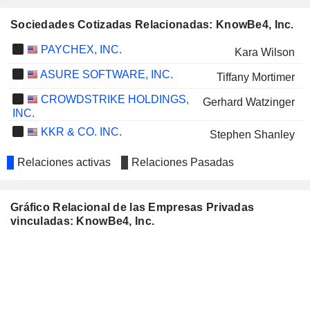
Sociedades Cotizadas Relacionadas: KnowBe4, Inc.
PAYCHEX, INC.
Kara Wilson
ASURE SOFTWARE, INC.
Tiffany Mortimer
CROWDSTRIKE HOLDINGS,
Gerhard Watzinger
INC.
KKR & CO. INC.
Stephen Shanley
Relaciones activas
Relaciones Pasadas
Gráfico Relacional de las Empresas Privadas
vinculadas: KnowBe4, Inc.