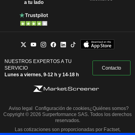
a tu lado
NUESTROS EXPERTOS A TU
SERVICIO
Contacto
Lunes a viernes, 9-12 h y 14-18 h
Aviso legal
Configuración de cookies
¿Quiénes somos?
Copyright © 2026 Surperformance SAS. Todos los derechos
reservados.
Las cotizaciones son proporcionadas por Factset,