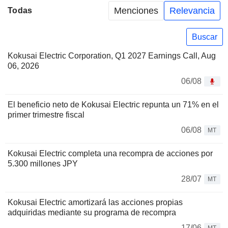
Menciones
Relevancia
Todas
Buscar
Kokusai Electric Corporation, Q1 2027 Earnings Call, Aug
06, 2026
06/08
El beneficio neto de Kokusai Electric repunta un 71% en el
primer trimestre fiscal
06/08
MT
Kokusai Electric completa una recompra de acciones por
5.300 millones JPY
28/07
MT
Kokusai Electric amortizará las acciones propias
adquiridas mediante su programa de recompra
17/06