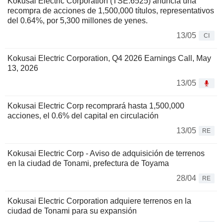
Kokusai Electric Corporation (TSE:6525) anuncia una
recompra de acciones de 1,500,000 títulos, representativos
del 0.64%, por 5,300 millones de yenes.
13/05
CI
Kokusai Electric Corporation, Q4 2026 Earnings Call, May
13, 2026
13/05
Kokusai Electric Corp recomprará hasta 1,500,000
acciones, el 0.6% del capital en circulación
13/05
RE
Kokusai Electric Corp - Aviso de adquisición de terrenos
en la ciudad de Tonami, prefectura de Toyama
28/04
RE
Kokusai Electric Corporation adquiere terrenos en la
ciudad de Tonami para su expansión