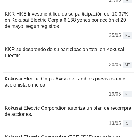
MT
KKR HKE Investment liquida su participación del 10.37%
en Kokusai Electric Corp a 6,138 yenes por acción el 20
de mayo, según registros
25/05
RE
KKR se desprende de su participación total en Kokusai
Electric
20/05
MT
Kokusai Electric Corp - Aviso de cambios previstos en el
accionista principal
19/05
RE
Kokusai Electric Corporation autoriza un plan de recompra
de acciones.
13/05
CI