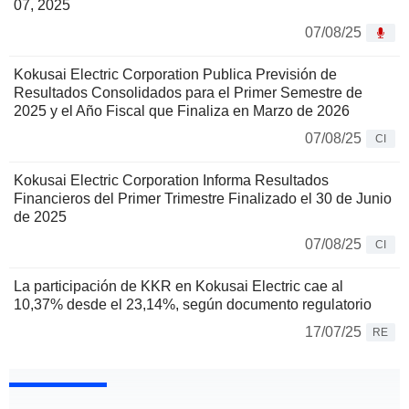
07, 2025
07/08/25
Kokusai Electric Corporation Publica Previsión de
Resultados Consolidados para el Primer Semestre de
2025 y el Año Fiscal que Finaliza en Marzo de 2026
07/08/25
CI
Kokusai Electric Corporation Informa Resultados
Financieros del Primer Trimestre Finalizado el 30 de Junio
de 2025
07/08/25
CI
La participación de KKR en Kokusai Electric cae al
10,37% desde el 23,14%, según documento regulatorio
17/07/25
RE