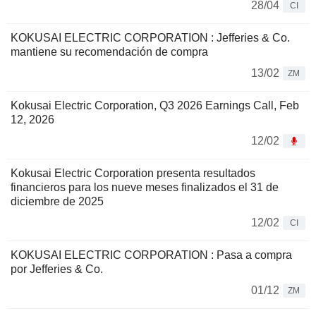
28/04
CI
KOKUSAI ELECTRIC CORPORATION : Jefferies & Co.
mantiene su recomendación de compra
13/02
ZM
Kokusai Electric Corporation, Q3 2026 Earnings Call, Feb
12, 2026
12/02
Kokusai Electric Corporation presenta resultados
financieros para los nueve meses finalizados el 31 de
diciembre de 2025
12/02
CI
KOKUSAI ELECTRIC CORPORATION : Pasa a compra
por Jefferies & Co.
01/12
ZM