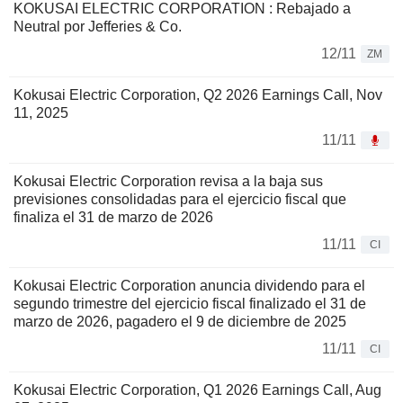
KOKUSAI ELECTRIC CORPORATION : Rebajado a
Neutral por Jefferies & Co.
12/11
ZM
Kokusai Electric Corporation, Q2 2026 Earnings Call, Nov
11, 2025
11/11
Kokusai Electric Corporation revisa a la baja sus
previsiones consolidadas para el ejercicio fiscal que
finaliza el 31 de marzo de 2026
11/11
CI
Kokusai Electric Corporation anuncia dividendo para el
segundo trimestre del ejercicio fiscal finalizado el 31 de
marzo de 2026, pagadero el 9 de diciembre de 2025
11/11
CI
Kokusai Electric Corporation, Q1 2026 Earnings Call, Aug