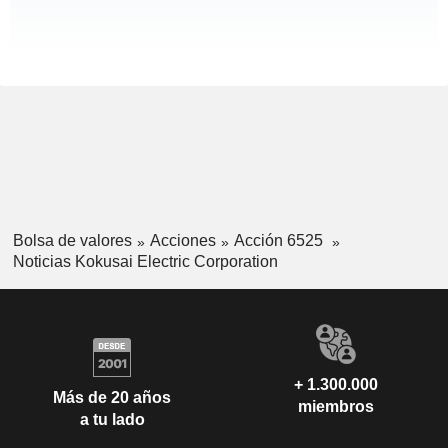
Bolsa de valores
Acciones
Acción 6525
Noticias Kokusai Electric Corporation
+ 1.300.000
Más de 20 años
miembros
a tu lado