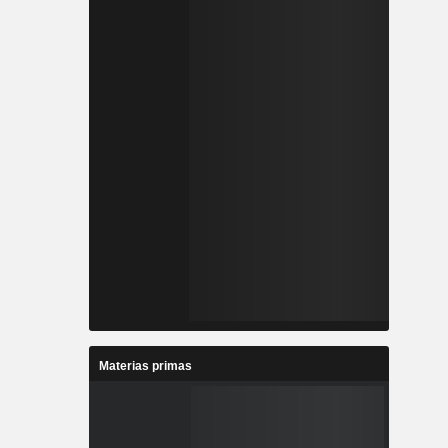
Materias primas