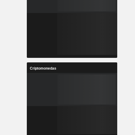
Criptomonedas