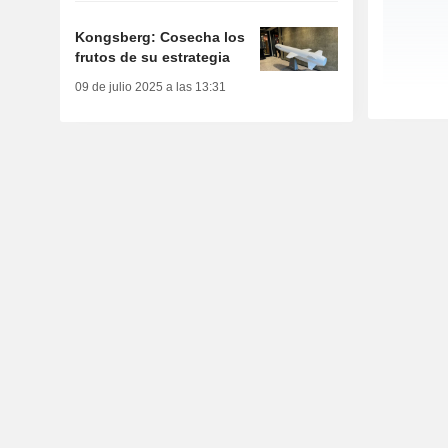
Kongsberg: Cosecha los
frutos de su estrategia
09 de julio 2025 a las 13:31