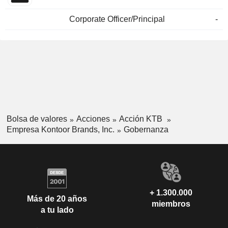
Corporate Officer/Principal
-
Bolsa de valores
Acciones
Acción KTB
Empresa Kontoor Brands, Inc.
Gobernanza
+ 1.300.000
Más de 20 años
miembros
a tu lado