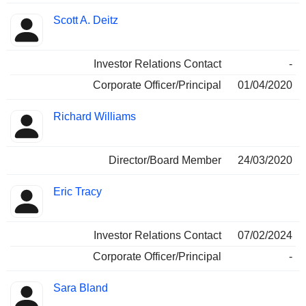
Scott A. Deitz
Investor Relations Contact
-
Corporate Officer/Principal
01/04/2020
Richard Williams
Director/Board Member
24/03/2020
Eric Tracy
Investor Relations Contact
07/02/2024
Corporate Officer/Principal
-
Sara Bland