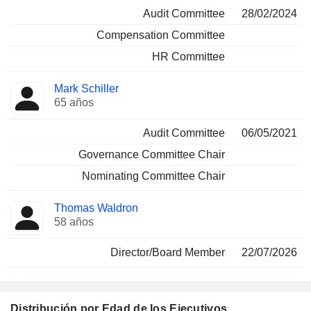
Audit Committee
28/02/2024
Compensation Committee
HR Committee
Mark Schiller
65 años
Audit Committee
06/05/2021
Governance Committee Chair
Nominating Committee Chair
Thomas Waldron
58 años
Director/Board Member
22/07/2026
Distribución por Edad de los Ejecutivos