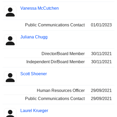
Vanessa McCutchen
Public Communications Contact
01/01/2023
Juliana Chugg
Director/Board Member
30/11/2021
Independent Dir/Board Member
30/11/2021
Scott Shoener
Human Resources Officer
29/09/2021
Public Communications Contact
29/09/2021
Laurel Krueger