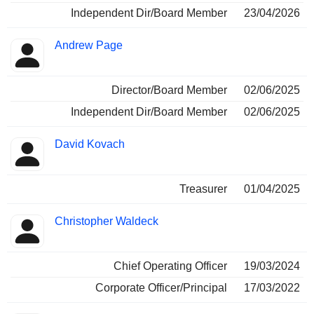
Independent Dir/Board Member
23/04/2026
Andrew Page
Director/Board Member
02/06/2025
Independent Dir/Board Member
02/06/2025
David Kovach
Treasurer
01/04/2025
Christopher Waldeck
Chief Operating Officer
19/03/2024
Corporate Officer/Principal
17/03/2022