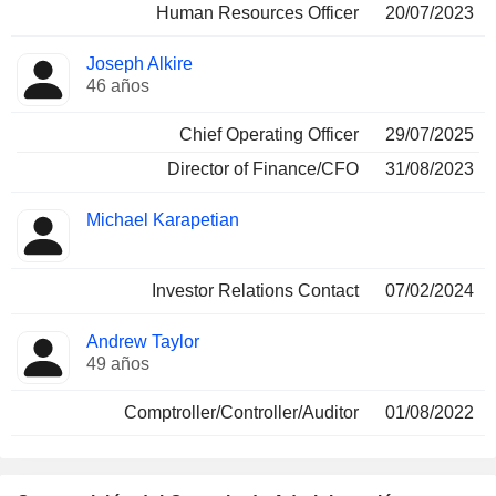
Human Resources Officer
20/07/2023
Joseph Alkire
46 años
Chief Operating Officer
29/07/2025
Director of Finance/CFO
31/08/2023
Michael Karapetian
Investor Relations Contact
07/02/2024
Andrew Taylor
49 años
Comptroller/Controller/Auditor
01/08/2022