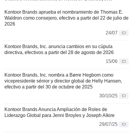
Kontoor Brands aprueba el nombramiento de Thomas E.
Waldron como consejero, efectivo a partir del 22 de julio de
2026
24/07
CI
Kontoor Brands, Inc. anuncia cambios en su cúpula
directiva, efectivos a partir del 28 de agosto de 2026
15/06
CI
Kontoor Brands, Inc. nombra a Børre Hegbom como
vicepresidente sénior y director global de Helly Hansen,
efectivo a partir del 30 de octubre de 2025
30/10/25
CI
Kontoor Brands Anuncia Ampliación de Roles de
Liderazgo Global para Jenni Broyles y Joseph Alkire
29/07/25
CI