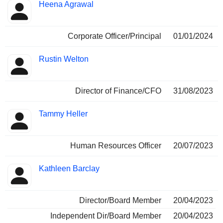
Heena Agrawal
Corporate Officer/Principal
01/01/2024
Rustin Welton
Director of Finance/CFO
31/08/2023
Tammy Heller
Human Resources Officer
20/07/2023
Kathleen Barclay
Director/Board Member
20/04/2023
Independent Dir/Board Member
20/04/2023