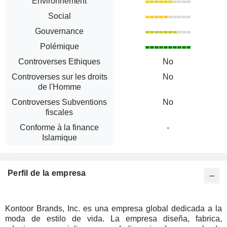
Environnement
Social
Gouvernance
Polémique
Controverses Ethiques
No
Controverses sur les droits
No
de l'Homme
Controverses Subventions
No
fiscales
Conforme à la finance
-
Islamique
Perfil de la empresa
Kontoor Brands, Inc. es una empresa global dedicada a la
moda de estilo de vida. La empresa diseña, fabrica,