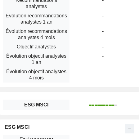
Recommandations
-
analystes
Évolution recommandations
-
analystes 1 an
Évolution recommandations
-
analystes 4 mois
Objectif analystes
-
Évolution objectif analystes
-
1 an
Évolution objectif analystes
-
4 mois
ESG MSCI
ESG MSCI