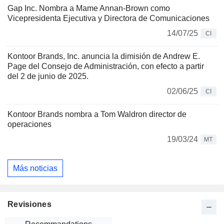
Gap Inc. Nombra a Mame Annan-Brown como
Vicepresidenta Ejecutiva y Directora de Comunicaciones
14/07/25
CI
Kontoor Brands, Inc. anuncia la dimisión de Andrew E.
Page del Consejo de Administración, con efecto a partir
del 2 de junio de 2025.
02/06/25
CI
Kontoor Brands nombra a Tom Waldron director de
operaciones
19/03/24
MT
Más noticias
Revisiones