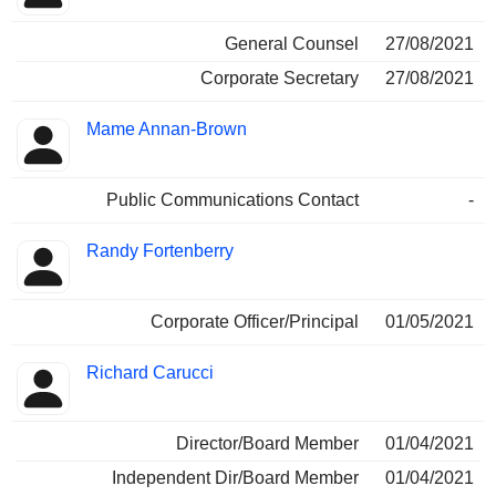
General Counsel
27/08/2021
Corporate Secretary
27/08/2021
Mame Annan-Brown
Public Communications Contact
-
Randy Fortenberry
Corporate Officer/Principal
01/05/2021
Richard Carucci
Director/Board Member
01/04/2021
Independent Dir/Board Member
01/04/2021