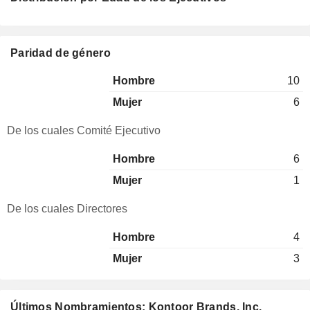
Paridad de género
Hombre
10
Mujer
6
De los cuales Comité Ejecutivo
Hombre
6
Mujer
1
De los cuales Directores
Hombre
4
Mujer
3
Últimos Nombramientos: Kontoor Brands, Inc.