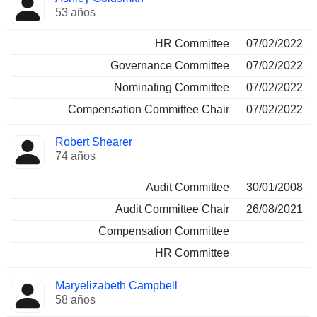
53 años
HR Committee
07/02/2022
Governance Committee
07/02/2022
Nominating Committee
07/02/2022
Compensation Committee Chair
07/02/2022
Robert Shearer
74 años
Audit Committee
30/01/2008
Audit Committee Chair
26/08/2021
Compensation Committee
HR Committee
Maryelizabeth Campbell
58 años