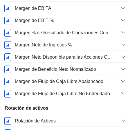
Margen de EBITA
Margen de EBIT %
Margen % de Resultado de Operaciones Continuas
Margen Neto de Ingresos %
Margen Neto Disponible para las Acciones Comunes %
Margen de Beneficio Neto Normalizado
Margen de Flujo de Caja Libre Apalancado
Margen de Flujo de Caja Libre No Endeudado
Rotación de activos
Rotación de Activos