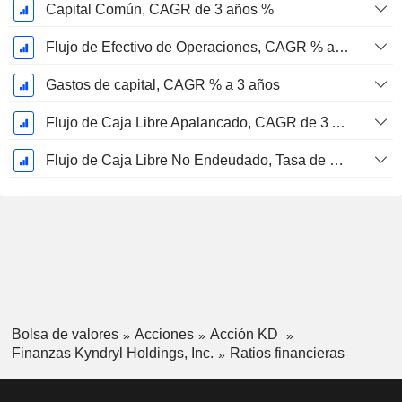
Capital Común, CAGR de 3 años %
Flujo de Efectivo de Operaciones, CAGR % a 3 años
Gastos de capital, CAGR % a 3 años
Flujo de Caja Libre Apalancado, CAGR de 3 Años %
Flujo de Caja Libre No Endeudado, Tasa de Crecimiento Anual Compuesta de 3 Años %
Bolsa de valores
Acciones
Acción KD
Finanzas Kyndryl Holdings, Inc.
Ratios financieras