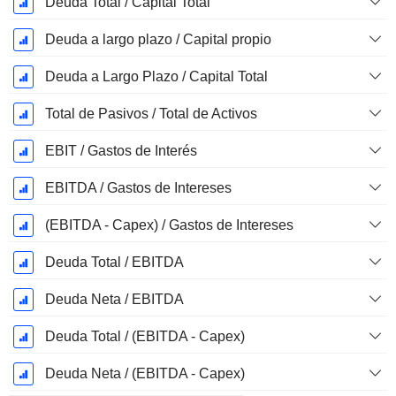
Deuda Total / Capital Total
Deuda a largo plazo / Capital propio
Deuda a Largo Plazo / Capital Total
Total de Pasivos / Total de Activos
EBIT / Gastos de Interés
EBITDA / Gastos de Intereses
(EBITDA - Capex) / Gastos de Intereses
Deuda Total / EBITDA
Deuda Neta / EBITDA
Deuda Total / (EBITDA - Capex)
Deuda Neta / (EBITDA - Capex)