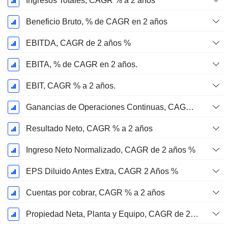
Ingresos Totales, CAGR % a 2 años
Beneficio Bruto, % de CAGR en 2 años
EBITDA, CAGR de 2 años %
EBITA, % de CAGR en 2 años.
EBIT, CAGR % a 2 años.
Ganancias de Operaciones Continuas, CAGR % en 2 años
Resultado Neto, CAGR % a 2 años
Ingreso Neto Normalizado, CAGR de 2 años %
EPS Diluido Antes Extra, CAGR 2 Años %
Cuentas por cobrar, CAGR % a 2 años
Propiedad Neta, Planta y Equipo, CAGR de 2 años %