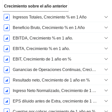
Crecimiento sobre el año anterior
Ingresos Totales, Crecimiento % en 1 Año
Beneficio Bruto, Crecimiento % en 1 Año
EBITDA, Crecimiento % en 1 año.
EBITA, Crecimiento % en 1 año.
EBIT, Crecimiento de 1 año en %
Ganancias de Operaciones Continuas, Crecimiento de 1 Año en %
Resultado neto, Crecimiento de 1 año en %
Ingreso Neto Normalizado, Crecimiento de 1 Año en %
EPS diluido antes de Extra, crecimiento de 1 año %
Cuentas por cobrar, crecimiento de 1 año en %