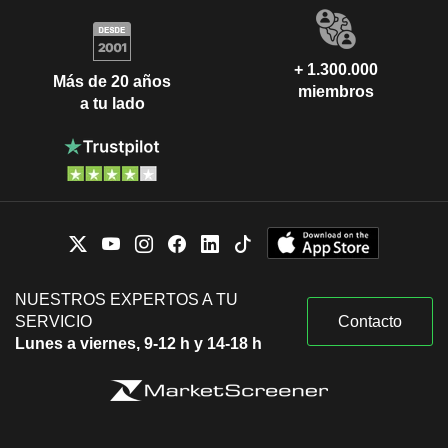
+ 1.300.000
Más de 20 años
miembros
a tu lado
NUESTROS EXPERTOS A TU
SERVICIO
Contacto
Lunes a viernes, 9-12 h y 14-18 h