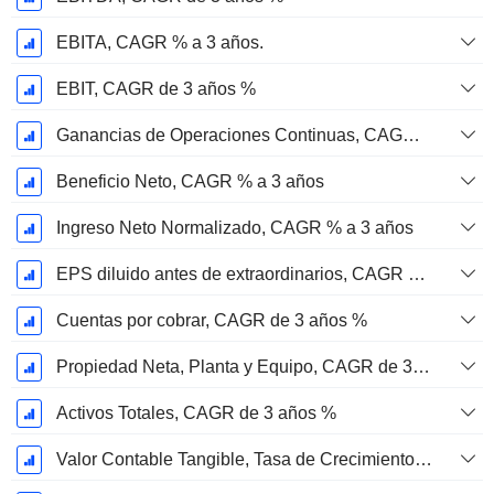
EBITA, CAGR % a 3 años.
EBIT, CAGR de 3 años %
Ganancias de Operaciones Continuas, CAGR de 3 Años %
Beneficio Neto, CAGR % a 3 años
Ingreso Neto Normalizado, CAGR % a 3 años
EPS diluido antes de extraordinarios, CAGR de 3 años %
Cuentas por cobrar, CAGR de 3 años %
Propiedad Neta, Planta y Equipo, CAGR de 3 Años %
Activos Totales, CAGR de 3 años %
Valor Contable Tangible, Tasa de Crecimiento Anual Compuesta de 3 Años %