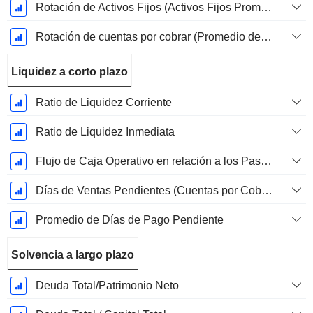
Rotación de Activos Fijos (Activos Fijos Promedio)
Rotación de cuentas por cobrar (Promedio de cuentas por cobrar)
Liquidez a corto plazo
Ratio de Liquidez Corriente
Ratio de Liquidez Inmediata
Flujo de Caja Operativo en relación a los Pasivos Corrientes
Días de Ventas Pendientes (Cuentas por Cobrar Promedio)
Promedio de Días de Pago Pendiente
Solvencia a largo plazo
Deuda Total/Patrimonio Neto