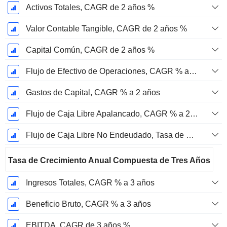
Activos Totales, CAGR de 2 años %
Valor Contable Tangible, CAGR de 2 años %
Capital Común, CAGR de 2 años %
Flujo de Efectivo de Operaciones, CAGR % a 2 años
Gastos de Capital, CAGR % a 2 años
Flujo de Caja Libre Apalancado, CAGR % a 2 años
Flujo de Caja Libre No Endeudado, Tasa de Crecimiento Anual Compuesta de 2 Años %
Tasa de Crecimiento Anual Compuesta de Tres Años
Ingresos Totales, CAGR % a 3 años
Beneficio Bruto, CAGR % a 3 años
EBITDA, CAGR de 3 años %