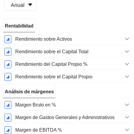
Anual
Período
Rentabilidad
fiscal:
Marzo
Rendimiento sobre Activos
Rendimiento sobre el Capital Total
Rendimiento del Capital Propio %
Rendimiento sobre el Capital Propio
Análisis de márgenes
Margen Bruto en %
Margen de Gastos Generales y Administrativos
Margen de EBITDA %