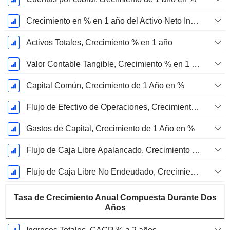
Crecimiento en % en 1 año del Activo Neto Inmovilizado Material
Activos Totales, Crecimiento % en 1 año
Valor Contable Tangible, Crecimiento % en 1 año
Capital Común, Crecimiento de 1 Año en %
Flujo de Efectivo de Operaciones, Crecimiento de 1 Año en %
Gastos de Capital, Crecimiento de 1 Año en %
Flujo de Caja Libre Apalancado, Crecimiento de 1 Año %
Flujo de Caja Libre No Endeudado, Crecimiento de 1 Año %
Tasa de Crecimiento Anual Compuesta Durante Dos
Años