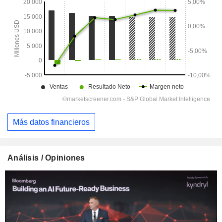
Más datos financieros
Análisis / Opiniones