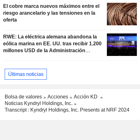
El cobre marca nuevos máximos entre el
riesgo arancelario y las tensiones en la
oferta
RWE: La eléctrica alemana abandona la
eólica marina en EE. UU. tras recibir 1.200
millones USD de la Administración
estadounidense
Últimas noticias
Bolsa de valores
Acciones
Acción KD
Noticias Kyndryl Holdings, Inc.
Transcript : Kyndryl Holdings, Inc. Presents at NRF 2024