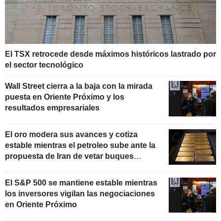
El TSX retrocede desde máximos históricos lastrado por
el sector tecnológico
Wall Street cierra a la baja con la mirada
puesta en Oriente Próximo y los
resultados empresariales
El oro modera sus avances y cotiza
estable mientras el petroleo sube ante la
propuesta de Iran de vetar buques
"hostiles" en Ormuz
El S&P 500 se mantiene estable mientras
los inversores vigilan las negociaciones
en Oriente Próximo