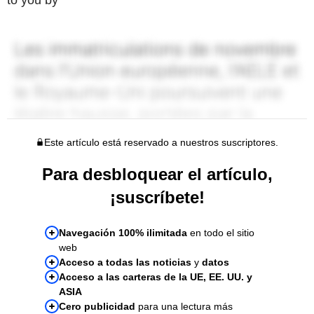
Este artículo está reservado a nuestros suscriptores.
Para desbloquear el artículo,
¡suscríbete!
Navegación 100% ilimitada
en todo el sitio
web
Acceso a todas las noticias
y
datos
Acceso a las carteras de la UE, EE. UU. y
ASIA
Cero publicidad
para una lectura más