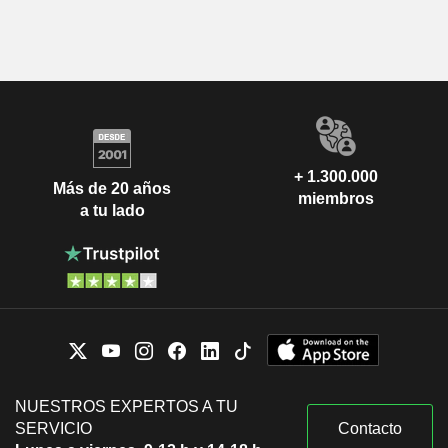
+ 1.300.000
Más de 20 años
miembros
a tu lado
NUESTROS EXPERTOS A TU
SERVICIO
Contacto