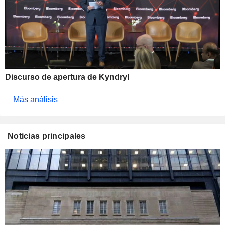
Discurso de apertura de Kyndryl
Más análisis
Noticias principales