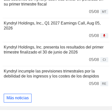
su primer trimestre fiscal
05/08
MT
Kyndryl Holdings, Inc., Q1 2027 Earnings Call, Aug 05,
2026
05/08
Kyndryl Holdings, Inc. presenta los resultados del primer
trimestre finalizado el 30 de junio de 2026
05/08
CI
Kyndryl incumple las previsiones trimestrales por la
debilidad de los ingresos y los costes de los despidos
05/08
RE
Más noticias