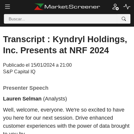
Transcript : Kyndryl Holdings,
Inc. Presents at NRF 2024
Publicado el 15/01/2024 a 21:00
S&P Capital IQ
Presenter Speech
Lauren Selman
(Analysts)
Well, welcome, everyone. We're so excited to have
you here for our next session. Drive enhanced
customer experiences with the power of data brought
to you by