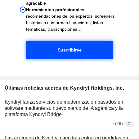
agradable
Herramientas profesionales
:
recomendaciones de los expertos, screeners,
historiales e informes financieros, listas
temáticas, transcripciones…
Suscribirse
Últimas noticias acerca de Kyndryl Holdings, Inc.
Kyndryl lanza servicios de modernización basados en
software mediante su nuevo marco de IA agéntica y la
plataforma Kyndryl Bridge
16:06
CI
Las acciones de Kyndryl caen tras entrar en pérdidas en