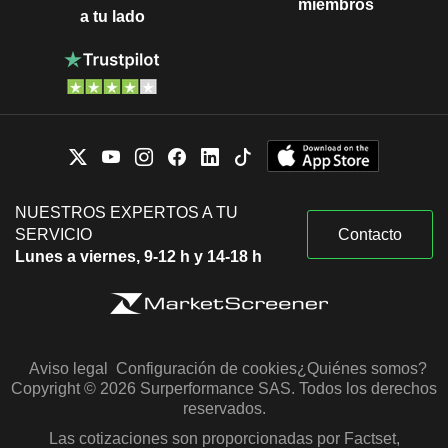
miembros
a tu lado
NUESTROS EXPERTOS A TU
SERVICIO
Contacto
Lunes a viernes, 9-12 h y 14-18 h
Aviso legal
Configuración de cookies
¿Quiénes somos?
Copyright © 2026 Surperformance SAS. Todos los derechos
reservados.
Las cotizaciones son proporcionadas por Factset,