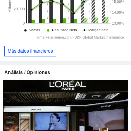
Más datos financieros
Análisis / Opiniones