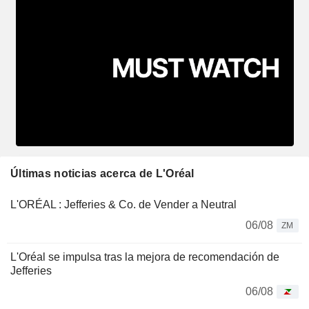
Últimas noticias acerca de L'Oréal
L'ORÉAL : Jefferies & Co. de Vender a Neutral
06/08
ZM
L'Oréal se impulsa tras la mejora de recomendación de
Jefferies
06/08