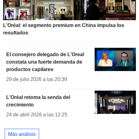
L'Oréal: el segmento premium en China impulsa los
resultados
El consejero delegado de L'Oreal
constata una fuerte demanda de
productos capilares
29 de julio 2026 a las 20:39
L'Oréal retoma la senda del
crecimiento
24 de abril 2026 a las 12:25
Más análisis