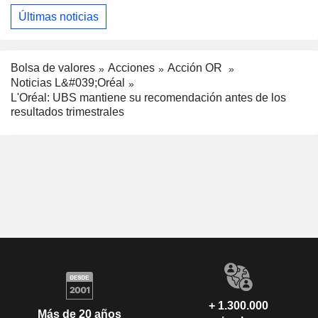
Últimas noticias
Bolsa de valores
Acciones
Acción OR
Noticias L&#039;Oréal
L'Oréal: UBS mantiene su recomendación antes de los
resultados trimestrales
+ 1.300.000
Más de 20 años