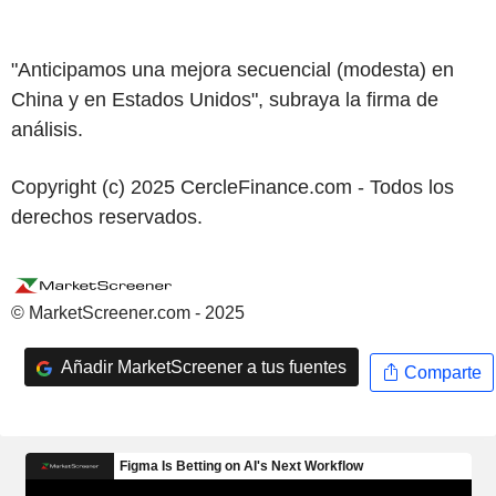
"Anticipamos una mejora secuencial (modesta) en
China y en Estados Unidos", subraya la firma de
análisis.
Copyright (c) 2025 CercleFinance.com - Todos los
derechos reservados.
© MarketScreener.com - 2025
Añadir MarketScreener a tus fuentes
Comparte