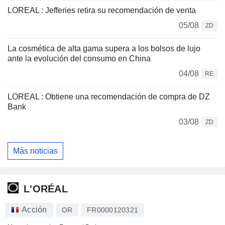
LOREAL : Jefferies retira su recomendación de venta
05/08
ZD
La cosmética de alta gama supera a los bolsos de lujo
ante la evolución del consumo en China
04/08
RE
LOREAL : Obtiene una recomendación de compra de DZ
Bank
03/08
ZD
Más noticias
L'ORÉAL
Acción
OR
FR0000120321