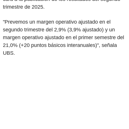
trimestre de 2025.
"Prevemos un margen operativo ajustado en el
segundo trimestre del 2,9% (3,9% ajustado) y un
margen operativo ajustado en el primer semestre del
21,0% (+20 puntos básicos interanuales)", señala
UBS.