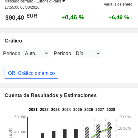
Mercado cerrado -
Euronext Paris
Varia. 1 de enero.
17:55:00 06/08/2026
EUR
+0,46 %
390,40
+6,49 %
Gráfico
Periodo
Período
OR: Gráfico dinámico
Cuenta de Resultados y Estimaciones