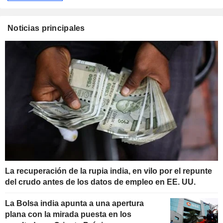
Noticias principales
La recuperación de la rupia india, en vilo por el repunte
del crudo antes de los datos de empleo en EE. UU.
La Bolsa india apunta a una apertura
plana con la mirada puesta en los