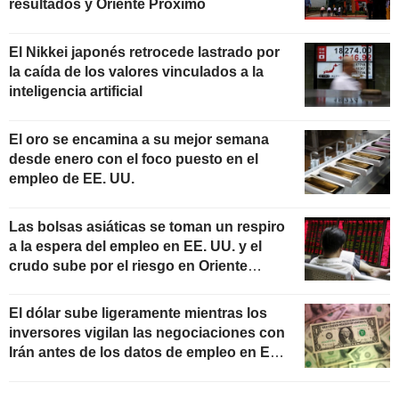
resultados y Oriente Próximo
El Nikkei japonés retrocede lastrado por
la caída de los valores vinculados a la
inteligencia artificial
El oro se encamina a su mejor semana
desde enero con el foco puesto en el
empleo de EE. UU.
Las bolsas asiáticas se toman un respiro
a la espera del empleo en EE. UU. y el
crudo sube por el riesgo en Oriente
Próximo
El dólar sube ligeramente mientras los
inversores vigilan las negociaciones con
Irán antes de los datos de empleo en EE.
UU.