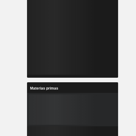
Materias primas