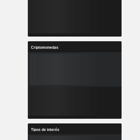
Criptomonedas
Tipos de interés