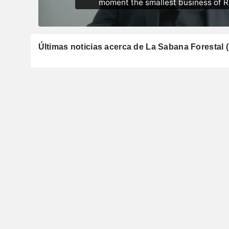
Últimas noticias acerca de La Sabana Forestal (