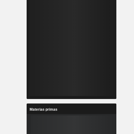
Materias primas