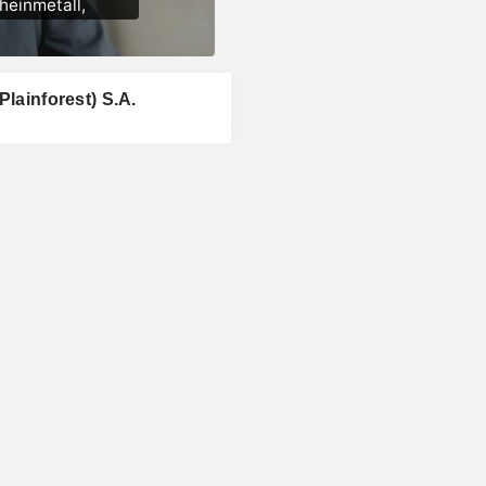
Plainforest) S.A.