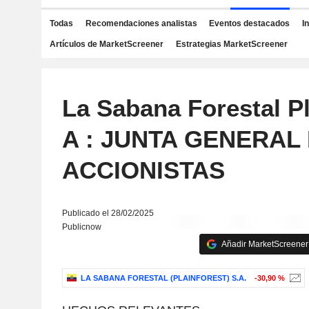
Todas
Recomendaciones analistas
Eventos destacados
I
Artículos de MarketScreener
Estrategias MarketScreener
La Sabana Forestal Pl
A : JUNTA GENERAL
ACCIONISTAS
Publicado el 28/02/2025
Publicnow
Añadir MarketScreener 
LA SABANA FORESTAL (PLAINFOREST) S.A.
-30,90 %