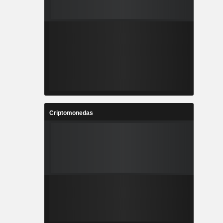
Criptomonedas