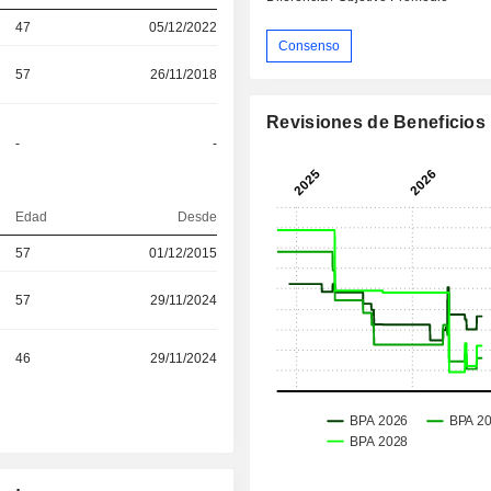
47
05/12/2022
Consenso
57
26/11/2018
Revisiones de Beneficios
-
-
Edad
Desde
57
01/12/2015
57
29/11/2024
46
29/11/2024