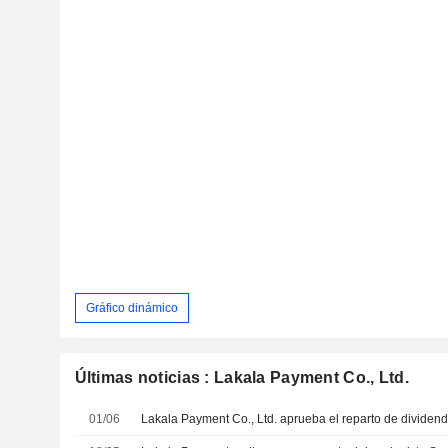
Gráfico dinámico
Últimas noticias : Lakala Payment Co., Ltd.
01/06