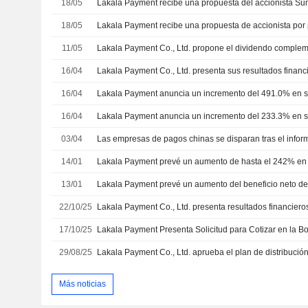
18/05
Lakala Payment recibe una propuesta del accionista Su
18/05
11/05
16/04
16/04
16/04
03/04
14/01
13/01
Lakala Payment prevé un aumento del beneficio neto 
22/10/25
17/10/25
Lakala Payment Presenta Solicitud para Cotizar en la 
29/08/25
Más noticias