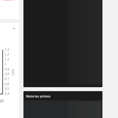
Materias primas