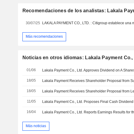
Recomendaciones de los analistas: Lakala Paym
30/07/25
Más recomendaciones
Noticias en otros idiomas: Lakala Payment Co., 
01/06
18/05
Lakala Payment Receives Shareholder Proposal from S
18/05
Lakala Payment Receives Shareholder Proposal from L
11/05
Lakala Payment Co., Ltd. Proposes Final Cash Dividend 
16/04
Más noticias