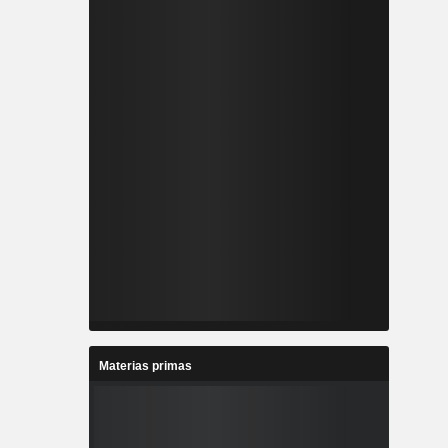
Materias primas