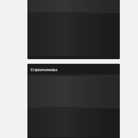
Criptomonedas