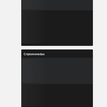
Criptomonedas