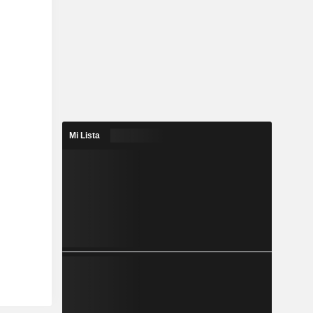
Mi Lista