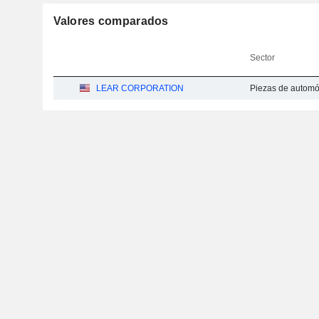
Valores comparados
Sector
LEAR CORPORATION