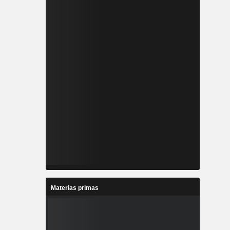
Materias primas