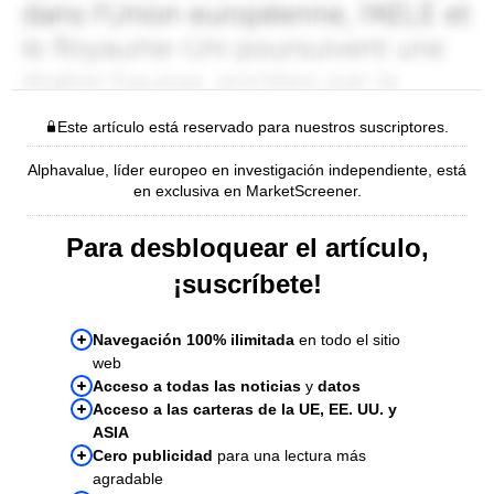
Este artículo está reservado para nuestros suscriptores.
Alphavalue, líder europeo en investigación independiente, está
en exclusiva en MarketScreener.
Para desbloquear el artículo,
¡suscríbete!
Navegación 100% ilimitada
en todo el sitio
web
Acceso a todas las noticias
y
datos
Acceso a las carteras de la UE, EE. UU. y
ASIA
Cero publicidad
para una lectura más
agradable