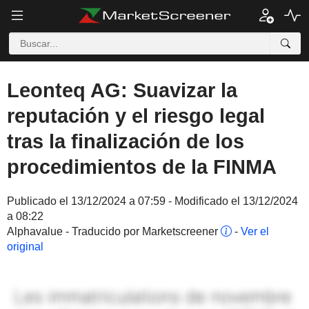
Leonteq AG: Suavizar la
reputación y el riesgo legal
tras la finalización de los
procedimientos de la FINMA
Publicado el 13/12/2024 a 07:59 - Modificado el 13/12/2024
a 08:22
Alphavalue - Traducido por Marketscreener
-
Ver el
original