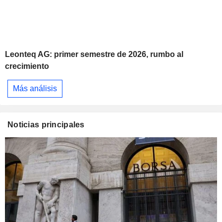
Leonteq AG: primer semestre de 2026, rumbo al
crecimiento
Más análisis
Noticias principales