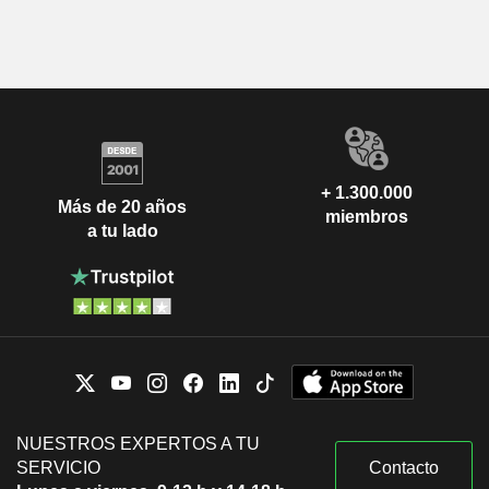
+ 1.300.000
Más de 20 años
miembros
a tu lado
NUESTROS EXPERTOS A TU
SERVICIO
Contacto