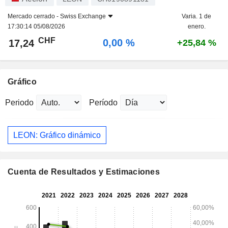
Mercado cerrado -
Swiss Exchange
Varia. 1 de
17:30:14 05/08/2026
enero.
CHF
0,00 %
17,24
+25,84 %
Gráfico
Periodo
Período
LEON: Gráfico dinámico
Cuenta de Resultados y Estimaciones