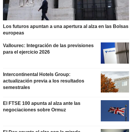
Los futuros apuntan a una apertura al alza en las Bolsas
europeas
Vallourec: Integración de las previsiones
para el ejercicio 2026
Intercontinental Hotels Group:
actualización previa a los resultados
semestrales
El FTSE 100 apunta al alza ante las
negociaciones sobre Ormuz