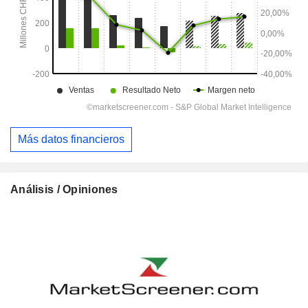
Más datos financieros
Análisis / Opiniones