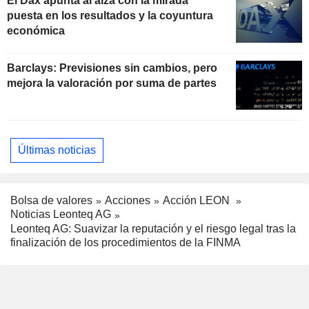
El Dax apunta al alza con la mirada
puesta en los resultados y la coyuntura
económica
Barclays: Previsiones sin cambios, pero
mejora la valoración por suma de partes
Últimas noticias
Bolsa de valores
Acciones
Acción LEON
Noticias Leonteq AG
Leonteq AG: Suavizar la reputación y el riesgo legal tras la
finalización de los procedimientos de la FINMA