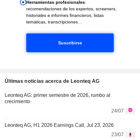
Herramientas profesionales
:
recomendaciones de los expertos, screeners,
historiales e informes financieros, listas
temáticas, transcripciones…
Suscribirse
Últimas noticias acerca de Leonteq AG
Leonteq AG: primer semestre de 2026, rumbo al
crecimiento
24/07
Leonteq AG, H1 2026 Earnings Call, Jul 23, 2026
23/07