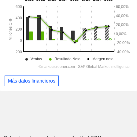
Más datos financieros