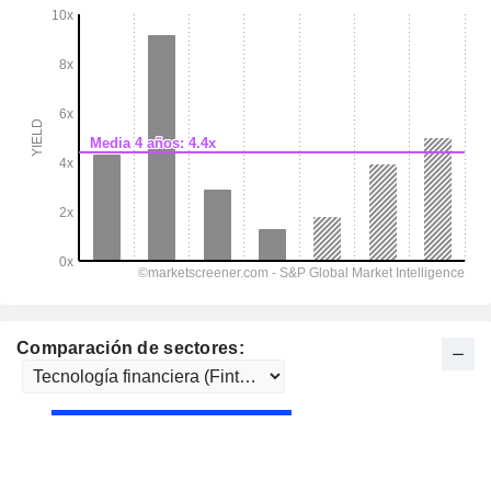
Comparación de sectores: