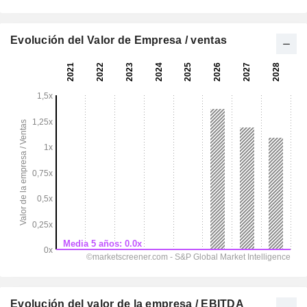
Evolución del Valor de Empresa / ventas
Evolución del valor de la empresa / EBITDA