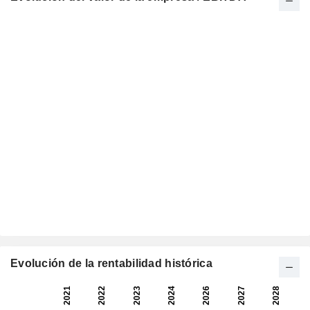
Evolución de la rentabilidad histórica