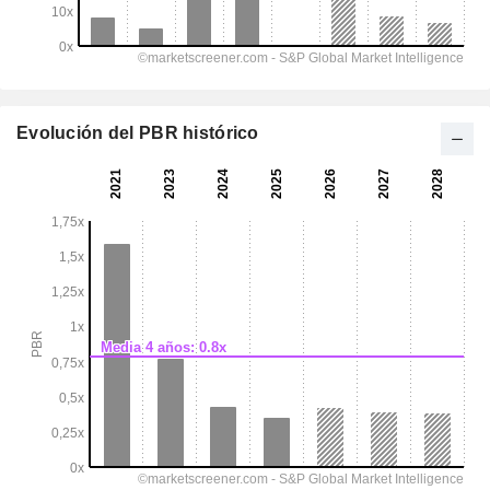
Evolución del PBR histórico