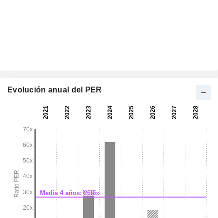
Evolución anual del PER