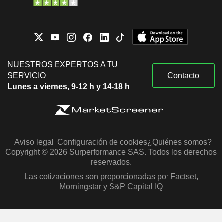
NUESTROS EXPERTOS A TU
SERVICIO
Contacto
Lunes a viernes, 9-12 h y 14-18 h
Aviso legal
Configuración de cookies
¿Quiénes somos?
Copyright © 2026 Surperformance SAS. Todos los derechos
reservados.
Las cotizaciones son proporcionadas por Factset,
Morningstar y S&P Capital IQ