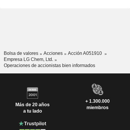
Bolsa de valores
Acciones
Acción A051910
Empresa LG Chem, Ltd.
Operaciones de accionistas bien informados
+ 1.300.000
Más de 20 años
miembros
a tu lado