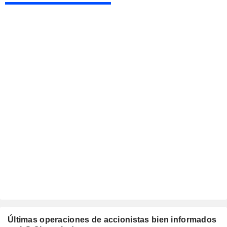
Últimas operaciones de accionistas bien informados