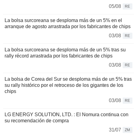
05/08
RE
La bolsa surcoreana se desploma más de un 5% en el
arranque de agosto arrastrada por los fabricantes de chips
03/08
RE
La bolsa surcoreana se desploma más de un 5% tras su
rally récord arrastrada por los fabricantes de chips
03/08
RE
La bolsa de Corea del Sur se desploma más de un 5% tras
su rally histórico por el retroceso de los gigantes de los
chips
03/08
RE
LG ENERGY SOLUTION, LTD. : El Nomura continua con
su recomendación de compra
31/07
ZM