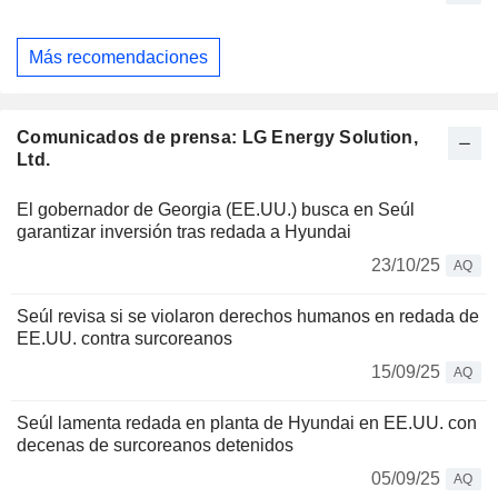
Más recomendaciones
Comunicados de prensa: LG Energy Solution,
Ltd.
El gobernador de Georgia (EE.UU.) busca en Seúl
garantizar inversión tras redada a Hyundai
23/10/25
AQ
Seúl revisa si se violaron derechos humanos en redada de
EE.UU. contra surcoreanos
15/09/25
AQ
Seúl lamenta redada en planta de Hyundai en EE.UU. con
decenas de surcoreanos detenidos
05/09/25
AQ