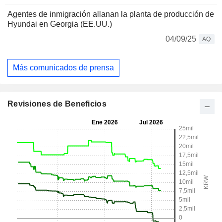
Agentes de inmigración allanan la planta de producción de
Hyundai en Georgia (EE.UU.)
04/09/25
AQ
Más comunicados de prensa
Revisiones de Beneficios