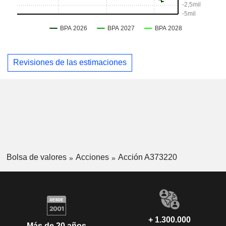
Revisiones de las estimaciones
Bolsa de valores
Acciones
Acción A373220
+ 1.300.000
Más de 20 años