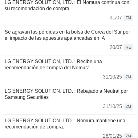
LG ENERGY SOLUTION, LTD. : El Nomura continua con
su recomendación de compra
31/07
ZM
Se agravan las pérdidas en la bolsa de Corea del Sur por
el impacto de las apuestas apalancadas en IA
20/07
RE
LG ENERGY SOLUTION, LTD. : Recibe una
recomendación de compra del Nomura
31/10/25
ZM
LG ENERGY SOLUTION, LTD. : Rebajado a Neutral por
Samsung Securities
31/10/25
ZM
LG ENERGY SOLUTION, LTD. : Nomura mantiene una
recomendación de compra.
28/01/25
ZM