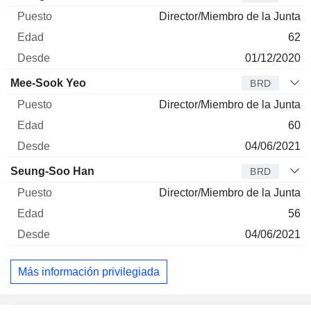
Director/Miembro de la Junta
62
01/12/2020
Mee-Sook Yeo
BRD
Director/Miembro de la Junta
60
04/06/2021
Seung-Soo Han
BRD
Director/Miembro de la Junta
56
04/06/2021
Más información privilegiada