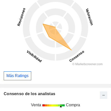
Más Ratings
Consenso de los analistas
Venta
Compra