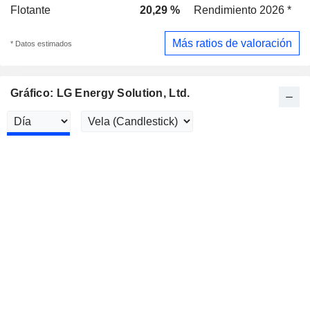
Flotante
20,29 %
Rendimiento 2026 *
Más ratios de valoración
* Datos estimados
Gráfico: LG Energy Solution, Ltd.