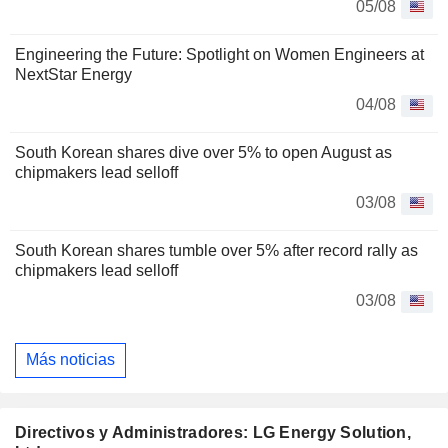
05/08
Engineering the Future: Spotlight on Women Engineers at
NextStar Energy
04/08
South Korean shares dive over 5% to open August as
chipmakers lead selloff
03/08
South Korean shares tumble over 5% after record rally as
chipmakers lead selloff
03/08
Más noticias
Directivos y Administradores: LG Energy Solution,