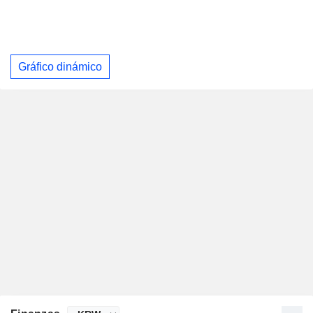
Gráfico dinámico