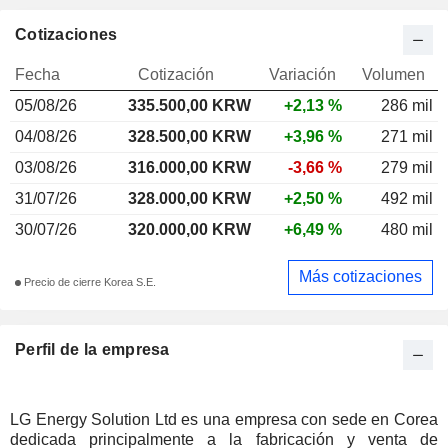
Cotizaciones
Fecha
Cotización
Variación
Volumen
05/08/26
335.500,00 KRW
+2,13 %
286 mil
04/08/26
328.500,00 KRW
+3,96 %
271 mil
03/08/26
316.000,00 KRW
-3,66 %
279 mil
31/07/26
328.000,00 KRW
+2,50 %
492 mil
30/07/26
320.000,00 KRW
+6,49 %
480 mil
Más cotizaciones
Precio de cierre Korea S.E.
Perfil de la empresa
LG Energy Solution Ltd es una empresa con sede en Corea
dedicada principalmente a la fabricación y venta de