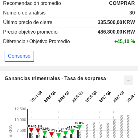
Recomendación promedio
COMPRAR
Numero de análisis
30
Último precio de cierre
335.500,00
KRW
Precio objetivo promedio
486.800,00
KRW
Diferencia / Objetivo Promedio
+45,10 %
Consenso
Ganancias trimestrales - Tasa de sorpresa