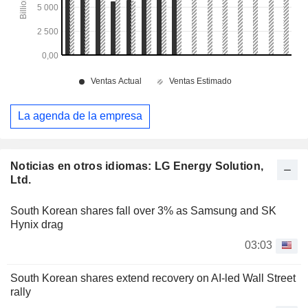
La agenda de la empresa
Noticias en otros idiomas: LG Energy Solution,
Ltd.
South Korean shares fall over 3% as Samsung and SK
Hynix drag
03:03
South Korean shares extend recovery on AI-led Wall Street
rally