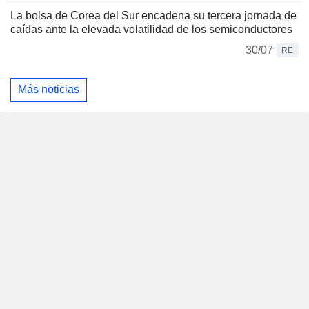
La bolsa de Corea del Sur encadena su tercera jornada de
caídas ante la elevada volatilidad de los semiconductores
30/07
RE
Más noticias