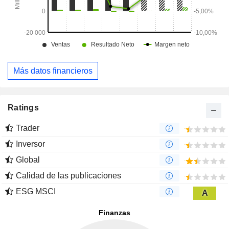
Más datos financieros
Ratings
Trader
Inversor
Global
Calidad de las publicaciones
ESG MSCI
A