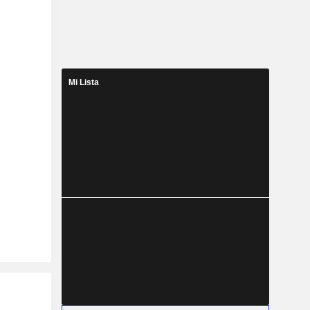
Mi Lista