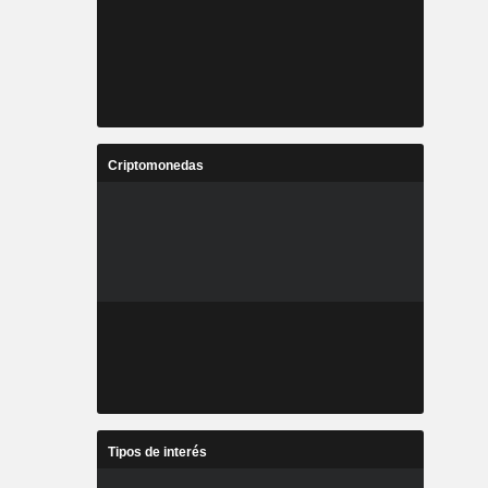
Criptomonedas
Tipos de interés