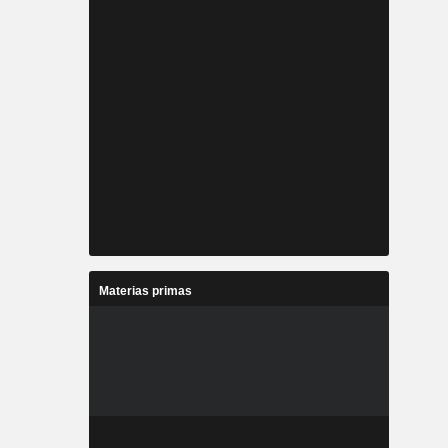
Materias primas