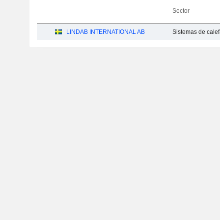
Sector
LINDAB INTERNATIONAL AB