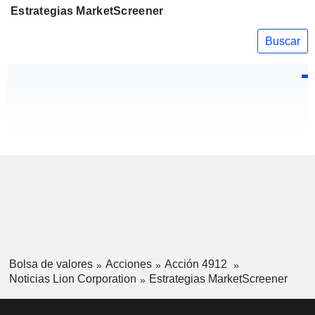
Estrategias MarketScreener
Buscar
Bolsa de valores
Acciones
Acción 4912
Noticias Lion Corporation
Estrategias MarketScreener