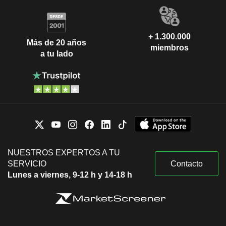
+ 1.300.000
Más de 20 años
miembros
a tu lado
NUESTROS EXPERTOS A TU
SERVICIO
Contacto
Lunes a viernes, 9-12 h y 14-18 h