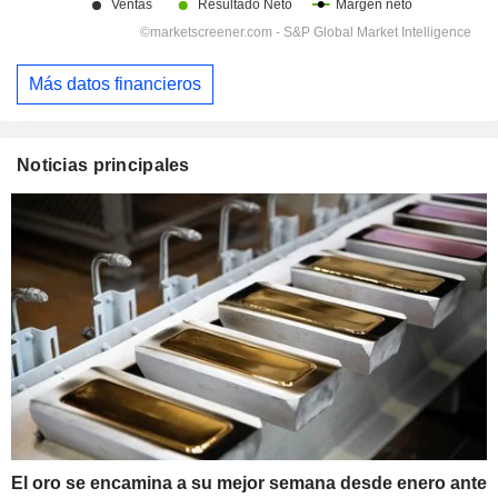
Más datos financieros
Noticias principales
El oro se encamina a su mejor semana desde enero ante