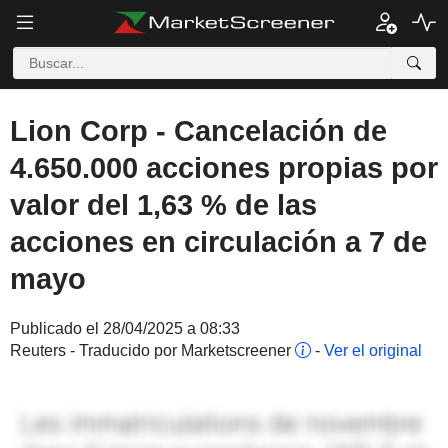
Lion Corp - Cancelación de
4.650.000 acciones propias por
valor del 1,63 % de las
acciones en circulación a 7 de
mayo
Publicado el 28/04/2025 a 08:33
Reuters - Traducido por Marketscreener
-
Ver el original