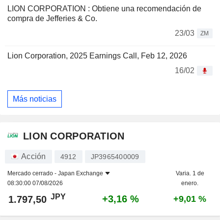
LION CORPORATION : Obtiene una recomendación de
compra de Jefferies & Co.
23/03
ZM
Lion Corporation, 2025 Earnings Call, Feb 12, 2026
16/02
Más noticias
LION CORPORATION
Acción
4912
JP3965400009
Mercado cerrado -
Japan Exchange
Varia. 1 de
08:30:00 07/08/2026
enero.
JPY
+3,16 %
1.797,50
+9,01 %