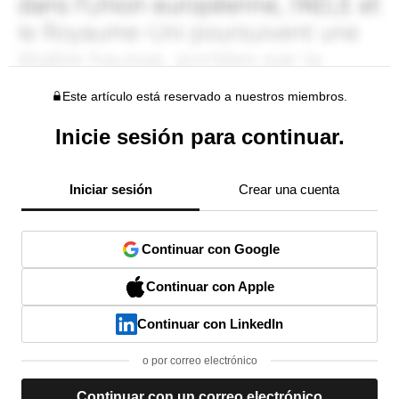
Este artículo está reservado a nuestros miembros.
Inicie sesión para continuar.
Iniciar sesión
Crear una cuenta
Continuar con Google
Continuar con Apple
Continuar con LinkedIn
o por correo electrónico
Continuar con un correo electrónico