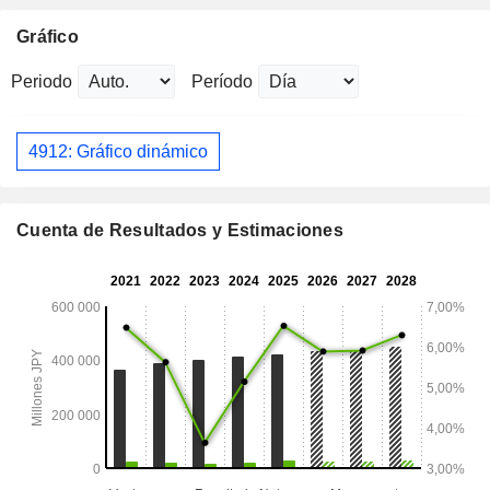
Gráfico
Periodo
Período
4912: Gráfico dinámico
Cuenta de Resultados y Estimaciones