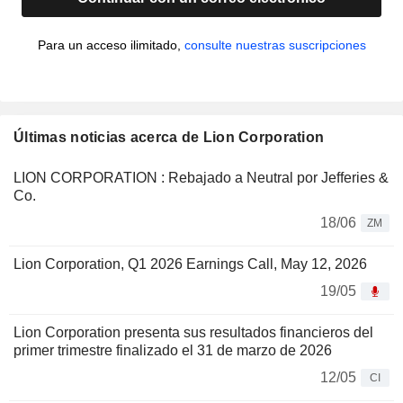
Para un acceso ilimitado,
consulte nuestras suscripciones
Últimas noticias acerca de Lion Corporation
LION CORPORATION : Rebajado a Neutral por Jefferies &
Co.
18/06
ZM
Lion Corporation, Q1 2026 Earnings Call, May 12, 2026
19/05
Lion Corporation presenta sus resultados financieros del
primer trimestre finalizado el 31 de marzo de 2026
12/05
CI