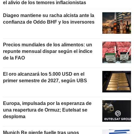
el alivio de los temores inflacionistas
Diageo mantiene su racha alcista ante la
confianza de Oddo BHF y los inversores
Precios mundiales de los alimentos: un
repunte mensual dispar según el índice
de la FAO
El oro alcanzará los 5.000 USD en el
primer semestre de 2027, según UBS
Europa, impulsada por la esperanza de
una reapertura de Ormuz; Eutelsat se
desploma
Munich Re pierde fuelle tras unos