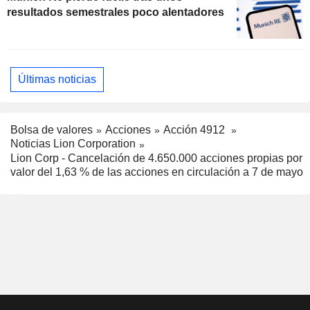
resultados semestrales poco alentadores
Últimas noticias
Bolsa de valores
Acciones
Acción 4912
Noticias Lion Corporation
Lion Corp - Cancelación de 4.650.000 acciones propias por
valor del 1,63 % de las acciones en circulación a 7 de mayo