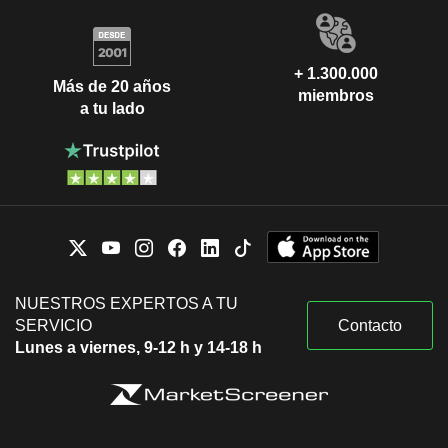
+ 1.300.000
Más de 20 años
miembros
a tu lado
NUESTROS EXPERTOS A TU
SERVICIO
Contacto
Lunes a viernes, 9-12 h y 14-18 h