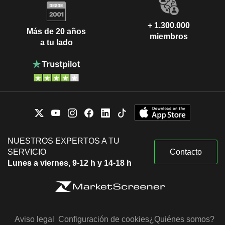
+ 1.300.000
Más de 20 años
miembros
a tu lado
NUESTROS EXPERTOS A TU
SERVICIO
Contacto
Lunes a viernes, 9-12 h y 14-18 h
Aviso legal
Configuración de cookies
¿Quiénes somos?