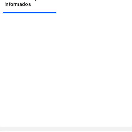
informados