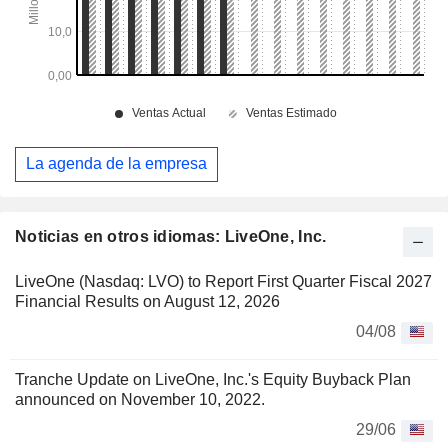
La agenda de la empresa
Noticias en otros idiomas: LiveOne, Inc.
LiveOne (Nasdaq: LVO) to Report First Quarter Fiscal 2027
Financial Results on August 12, 2026
04/08
Tranche Update on LiveOne, Inc.'s Equity Buyback Plan
announced on November 10, 2022.
29/06