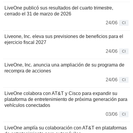
LiveOne publicó sus resultados del cuarto trimestre,
cerrado el 31 de marzo de 2026
24/06
CI
Liveone, Inc. eleva sus previsiones de beneficios para el
ejercicio fiscal 2027
24/06
CI
LiveOne, Inc. anuncia una ampliación de su programa de
recompra de acciones
24/06
CI
LiveOne colabora con AT&T y Cisco para expandir su
plataforma de entretenimiento de próxima generación para
vehículos conectados
03/06
CI
LiveOne amplía su colaboración con AT&T en plataformas