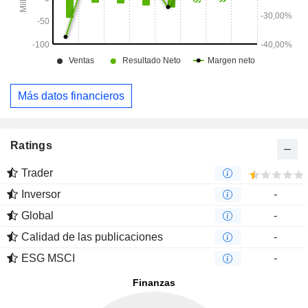
Más datos financieros
Ratings
Trader
Inversor
-
Global
-
Calidad de las publicaciones
-
ESG MSCI
-