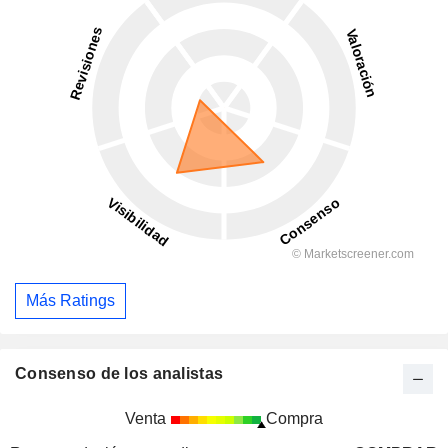
Más Ratings
Consenso de los analistas
Venta
Compra