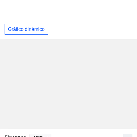
Gráfico dinámico