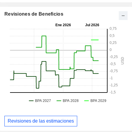
Revisiones de Beneficios
Revisiones de las estimaciones