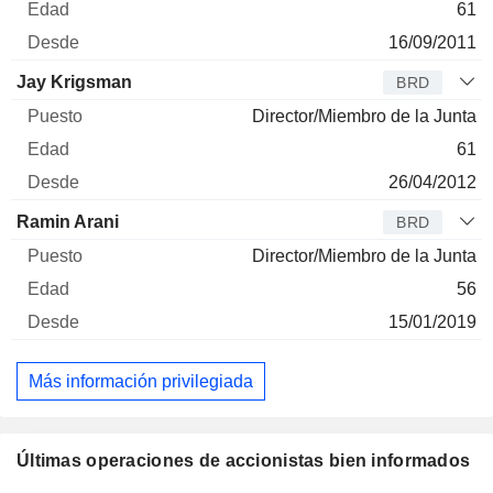
61
16/09/2011
Jay Krigsman
BRD
Director/Miembro de la Junta
61
26/04/2012
Ramin Arani
BRD
Director/Miembro de la Junta
56
15/01/2019
Más información privilegiada
Últimas operaciones de accionistas bien informados