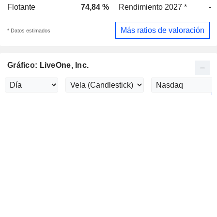
Flotante
74,84 %
Rendimiento 2027 *
-
Más ratios de valoración
* Datos estimados
Gráfico: LiveOne, Inc.