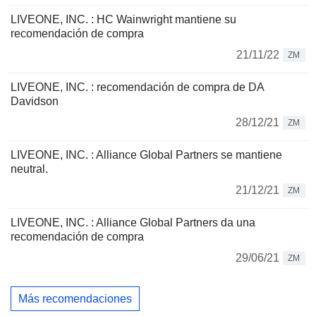
LIVEONE, INC. : HC Wainwright mantiene su
recomendación de compra
21/11/22
ZM
LIVEONE, INC. : recomendación de compra de DA
Davidson
28/12/21
ZM
LIVEONE, INC. : Alliance Global Partners se mantiene
neutral.
21/12/21
ZM
LIVEONE, INC. : Alliance Global Partners da una
recomendación de compra
29/06/21
ZM
Más recomendaciones