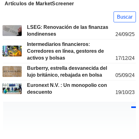
Artículos de MarketScreener
Buscar
LSEG: Renovación de las finanzas
londinenses
24/09/25
Intermediarios financieros:
Corredores en línea, gestores de
activos y bolsas
17/12/24
Burberry, estrella desvanecida del
lujo británico, rebajada en bolsa
05/09/24
Euronext N.V. : Un monopolio con
descuento
19/10/23