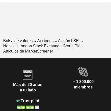
Bolsa de valores
Acciones
Acción LSE
Noticias London Stock Exchange Group Plc
Artículos de MarketScreener
+ 1.300.000
Más de 20 años
miembros
a tu lado