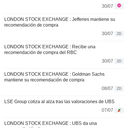
30/07
LONDON STOCK EXCHANGE : Jefferies mantiene su
recomendación de compra
30/07
ZD
LONDON STOCK EXCHANGE : Recibe una
recomendación de compra del RBC
30/07
ZD
LONDON STOCK EXCHANGE : Goldman Sachs
mantiene su recomendación de compra
08/07
ZD
LSE Group cotiza al alza tras las valoraciones de UBS
07/07
LONDON STOCK EXCHANGE : UBS da una