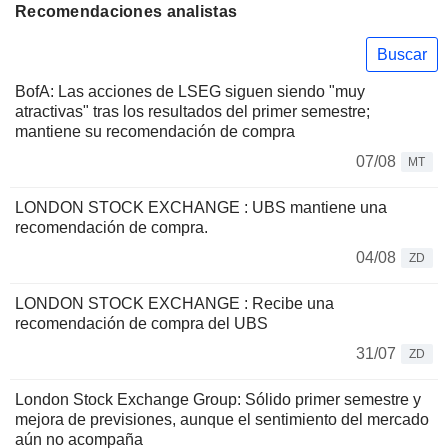
Recomendaciones analistas
Buscar
BofA: Las acciones de LSEG siguen siendo "muy
atractivas" tras los resultados del primer semestre;
mantiene su recomendación de compra
07/08
MT
LONDON STOCK EXCHANGE : UBS mantiene una
recomendación de compra.
04/08
ZD
LONDON STOCK EXCHANGE : Recibe una
recomendación de compra del UBS
31/07
ZD
London Stock Exchange Group: Sólido primer semestre y
mejora de previsiones, aunque el sentimiento del mercado
aún no acompaña