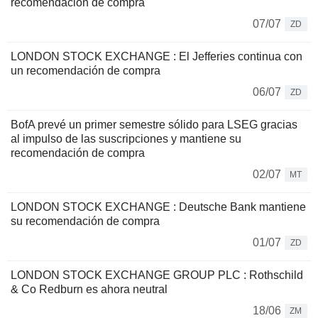
recomendación de compra
07/07
ZD
LONDON STOCK EXCHANGE : El Jefferies continua con
un recomendación de compra
06/07
ZD
BofA prevé un primer semestre sólido para LSEG gracias
al impulso de las suscripciones y mantiene su
recomendación de compra
02/07
MT
LONDON STOCK EXCHANGE : Deutsche Bank mantiene
su recomendación de compra
01/07
ZD
LONDON STOCK EXCHANGE GROUP PLC : Rothschild
& Co Redburn es ahora neutral
18/06
ZM