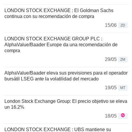
LONDON STOCK EXCHANGE : El Goldman Sachs
continua con su recomendación de compra
15/06
ZD
LONDON STOCK EXCHANGE GROUP PLC :
AlphaValue/Baader Europe da una recomendación de
compra
29/05
ZM
AlphaValue/Baader eleva sus previsiones para el operador
bursátil LSEG ante la volatilidad del mercado
19/05
MT
London Stock Exchange Group: El precio objetivo se eleva
un 16.2%
18/05
LONDON STOCK EXCHANGE : UBS mantiene su