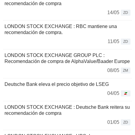
recomendación de compra
14/05
ZD
LONDON STOCK EXCHANGE : RBC mantiene una
recomendación de compra.
11/05
ZD
LONDON STOCK EXCHANGE GROUP PLC :
Recomendación de compra de AlphaValue/Baader Europe
08/05
ZM
Deutsche Bank eleva el precio objetivo de LSEG
04/05
LONDON STOCK EXCHANGE : Deutsche Bank reitera su
recomendación de compra
01/05
ZD