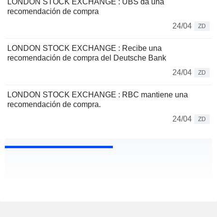
LONDON STOCK EXCHANGE : UBS da una
recomendación de compra
24/04
ZD
LONDON STOCK EXCHANGE : Recibe una
recomendación de compra del Deutsche Bank
24/04
ZD
LONDON STOCK EXCHANGE : RBC mantiene una
recomendación de compra.
24/04
ZD