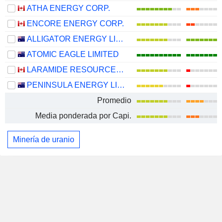
ATHA ENERGY CORP.
ENCORE ENERGY CORP.
ALLIGATOR ENERGY LIMITED
ATOMIC EAGLE LIMITED
LARAMIDE RESOURCES LTD.
PENINSULA ENERGY LIMITED
Promedio
Media ponderada por Capi.
Minería de uranio