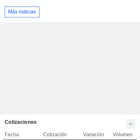
Más noticias
Cotizaciones
Fecha
Cotización
Variación
Volumen