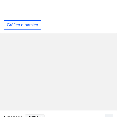
Gráfico dinámico