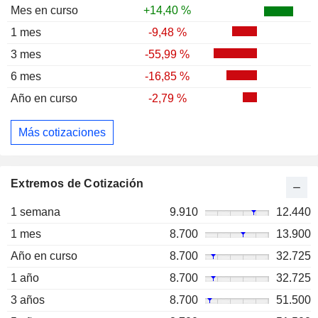
Mes en curso
+14,40 %
1 mes
-9,48 %
3 mes
-55,99 %
6 mes
-16,85 %
Año en curso
-2,79 %
Más cotizaciones
Extremos de Cotización
1 semana
9.910
12.440
1 mes
8.700
13.900
Año en curso
8.700
32.725
1 año
8.700
32.725
3 años
8.700
51.500