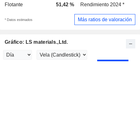
Flotante
51,42 %
Rendimiento 2024 *
-
Más ratios de valoración
* Datos estimados
Gráfico: LS materials.,Ltd.