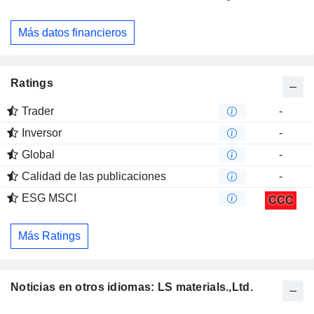
Más datos financieros
Ratings
Trader
-
Inversor
-
Global
-
Calidad de las publicaciones
-
ESG MSCI
CCC
Más Ratings
Noticias en otros idiomas: LS materials.,Ltd.