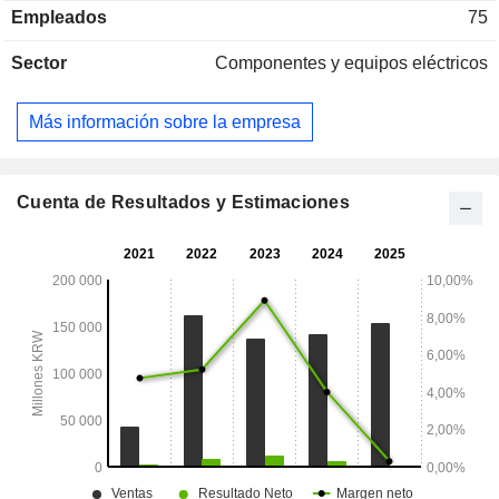
Empleados
75
Sector
Componentes y equipos eléctricos
Más información sobre la empresa
Cuenta de Resultados y Estimaciones