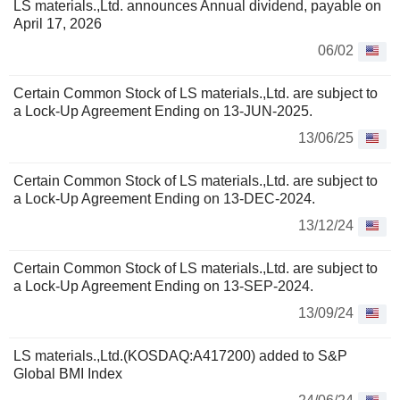
LS materials.,Ltd. announces Annual dividend, payable on
April 17, 2026
06/02
Certain Common Stock of LS materials.,Ltd. are subject to
a Lock-Up Agreement Ending on 13-JUN-2025.
13/06/25
Certain Common Stock of LS materials.,Ltd. are subject to
a Lock-Up Agreement Ending on 13-DEC-2024.
13/12/24
Certain Common Stock of LS materials.,Ltd. are subject to
a Lock-Up Agreement Ending on 13-SEP-2024.
13/09/24
LS materials.,Ltd.(KOSDAQ:A417200) added to S&P
Global BMI Index