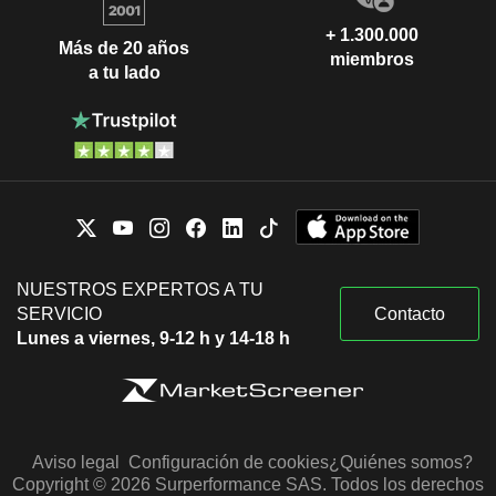
+ 1.300.000
Más de 20 años
miembros
a tu lado
NUESTROS EXPERTOS A TU
SERVICIO
Contacto
Lunes a viernes, 9-12 h y 14-18 h
Aviso legal
Configuración de cookies
¿Quiénes somos?
Copyright © 2026 Surperformance SAS. Todos los derechos