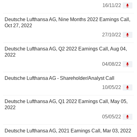
16/11/22
Deutsche Lufthansa AG, Nine Months 2022 Earnings Call,
Oct 27, 2022
27/10/22
Deutsche Lufthansa AG, Q2 2022 Earnings Call, Aug 04,
2022
04/08/22
Deutsche Lufthansa AG - Shareholder/Analyst Call
10/05/22
Deutsche Lufthansa AG, Q1 2022 Earnings Call, May 05,
2022
05/05/22
Deutsche Lufthansa AG, 2021 Earnings Call, Mar 03, 2022