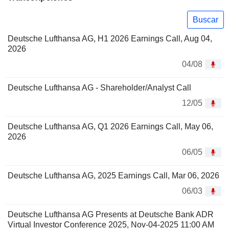
Buscar
Deutsche Lufthansa AG, H1 2026 Earnings Call, Aug 04,
2026
04/08
Deutsche Lufthansa AG - Shareholder/Analyst Call
12/05
Deutsche Lufthansa AG, Q1 2026 Earnings Call, May 06,
2026
06/05
Deutsche Lufthansa AG, 2025 Earnings Call, Mar 06, 2026
06/03
Deutsche Lufthansa AG Presents at Deutsche Bank ADR
Virtual Investor Conference 2025, Nov-04-2025 11:00 AM