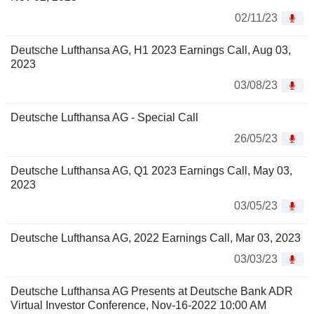
02/11/23
Deutsche Lufthansa AG, H1 2023 Earnings Call, Aug 03,
2023
03/08/23
Deutsche Lufthansa AG - Special Call
26/05/23
Deutsche Lufthansa AG, Q1 2023 Earnings Call, May 03,
2023
03/05/23
Deutsche Lufthansa AG, 2022 Earnings Call, Mar 03, 2023
03/03/23
Deutsche Lufthansa AG Presents at Deutsche Bank ADR
Virtual Investor Conference, Nov-16-2022 10:00 AM