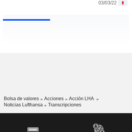
03/03/22
Bolsa de valores
Acciones
Acción LHA
Noticias Lufthansa
Transcripciones