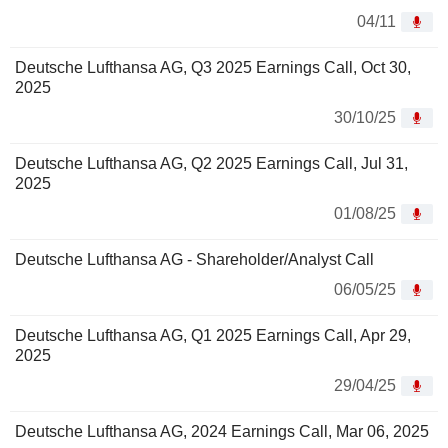
04/11
Deutsche Lufthansa AG, Q3 2025 Earnings Call, Oct 30,
2025
30/10/25
Deutsche Lufthansa AG, Q2 2025 Earnings Call, Jul 31,
2025
01/08/25
Deutsche Lufthansa AG - Shareholder/Analyst Call
06/05/25
Deutsche Lufthansa AG, Q1 2025 Earnings Call, Apr 29,
2025
29/04/25
Deutsche Lufthansa AG, 2024 Earnings Call, Mar 06, 2025