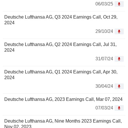
06/03/25
Deutsche Lufthansa AG, Q3 2024 Earnings Call, Oct 29,
2024
29/10/24
Deutsche Lufthansa AG, Q2 2024 Earnings Call, Jul 31,
2024
31/07/24
Deutsche Lufthansa AG, Q1 2024 Earnings Call, Apr 30,
2024
30/04/24
Deutsche Lufthansa AG, 2023 Earnings Call, Mar 07, 2024
07/03/24
Deutsche Lufthansa AG, Nine Months 2023 Earnings Call,
Nov 02, 2023