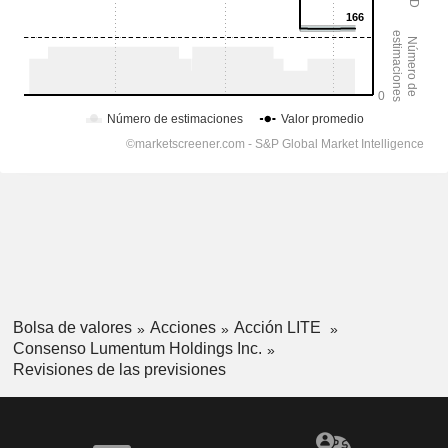
Bolsa de valores
Acciones
Acción LITE
Consenso Lumentum Holdings Inc.
Revisiones de las previsiones