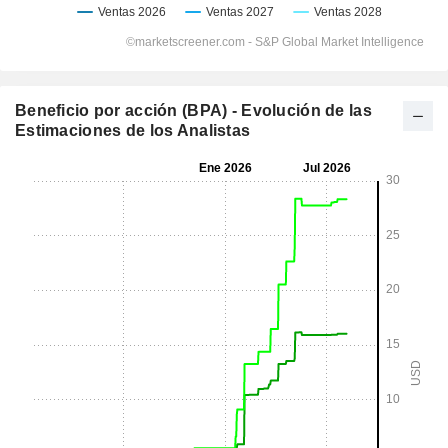
Beneficio por acción (BPA) - Evolución de las
Estimaciones de los Analistas