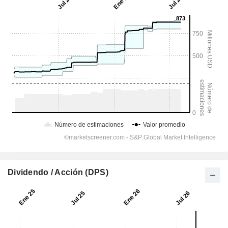
Dividendo / Acción (DPS)