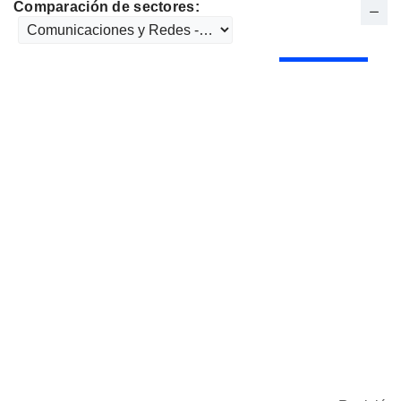
Comparación de sectores: