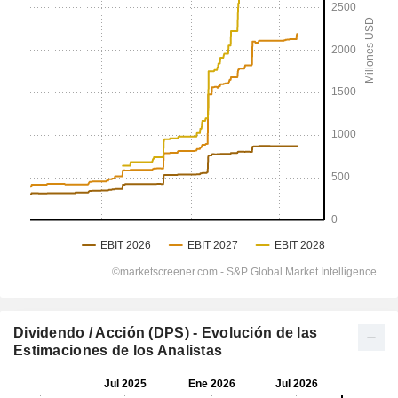
Dividendo / Acción (DPS) - Evolución de las
Estimaciones de los Analistas