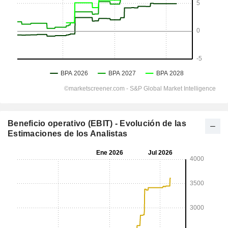
Beneficio operativo (EBIT) - Evolución de las
Estimaciones de los Analistas