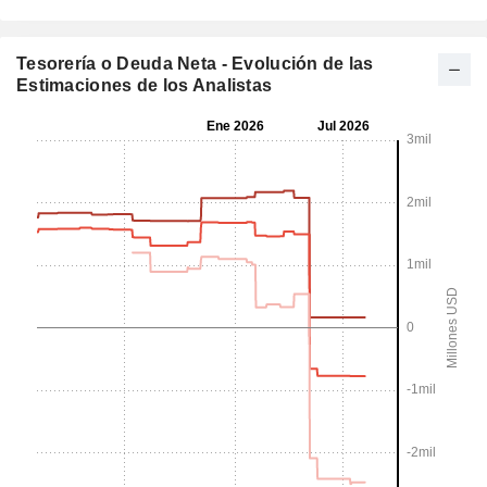
Tesorería o Deuda Neta - Evolución de las
Estimaciones de los Analistas