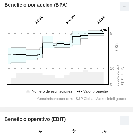
Beneficio por acción (BPA)
Beneficio operativo (EBIT)