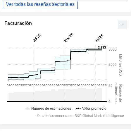
Ver todas las reseñas sectoriales
Facturación