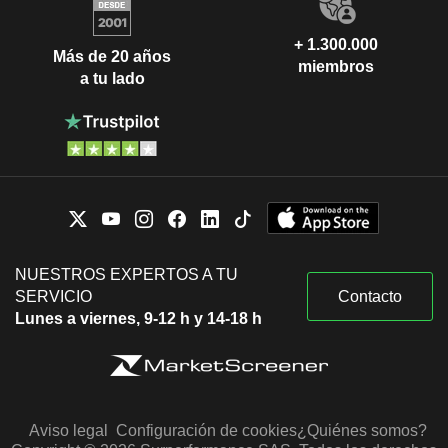
+ 1.300.000
Más de 20 años
miembros
a tu lado
NUESTROS EXPERTOS A TU
SERVICIO
Contacto
Lunes a viernes, 9-12 h y 14-18 h
Aviso legal
Configuración de cookies
¿Quiénes somos?