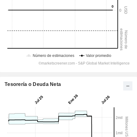
Tesorería o Deuda Neta