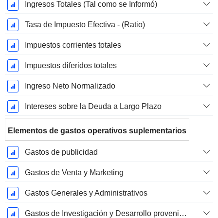
Ingresos Totales (Tal como se Informó)
Tasa de Impuesto Efectiva - (Ratio)
Impuestos corrientes totales
Impuestos diferidos totales
Ingreso Neto Normalizado
Intereses sobre la Deuda a Largo Plazo
Elementos de gastos operativos suplementarios
Gastos de publicidad
Gastos de Venta y Marketing
Gastos Generales y Administrativos
Gastos de Investigación y Desarrollo provenientes de las Notas al Pie de Página