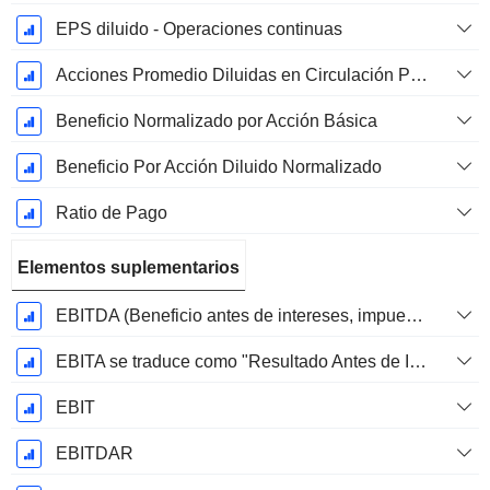
EPS diluido - Operaciones continuas
Acciones Promedio Diluidas en Circulación Ponderadas
Beneficio Normalizado por Acción Básica
Beneficio Por Acción Diluido Normalizado
Ratio de Pago
Elementos suplementarios
EBITDA (Beneficio antes de intereses, impuestos, depreciación y amortización)
EBITA se traduce como "Resultado Antes de Intereses, Impuestos y Amortizaciones" en español.
EBIT
EBITDAR