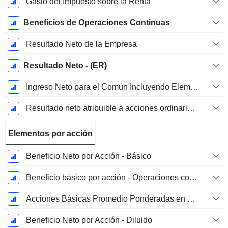
Gasto del Impuesto sobre la Renta
Beneficios de Operaciones Continuas
Resultado Neto de la Empresa
Resultado Neto - (ER)
Ingreso Neto para el Común Incluyendo Elementos Extraordinarios
Resultado neto atribuible a acciones ordinarias excl. elementos extraordinarios
Elementos por acción
Beneficio Neto por Acción - Básico
Beneficio básico por acción - Operaciones continuas
Acciones Básicas Promedio Ponderadas en Circulación
Beneficio Neto por Acción - Diluido