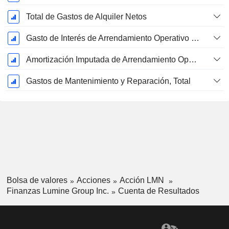
Total de Gastos de Alquiler Netos
Gasto de Interés de Arrendamiento Operativo Imputado
Amortización Imputada de Arrendamiento Operativo
Gastos de Mantenimiento y Reparación, Total
Bolsa de valores
Acciones
Acción LMN
Finanzas Lumine Group Inc.
Cuenta de Resultados