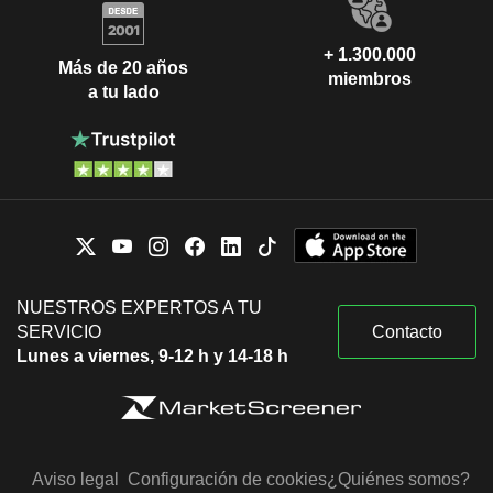
+ 1.300.000
Más de 20 años
miembros
a tu lado
NUESTROS EXPERTOS A TU
SERVICIO
Contacto
Lunes a viernes, 9-12 h y 14-18 h
Aviso legal
Configuración de cookies
¿Quiénes somos?