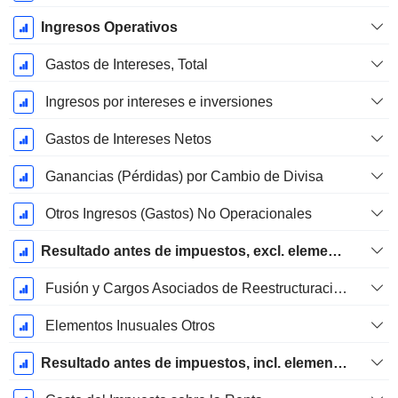
Ingresos Operativos
Gastos de Intereses, Total
Ingresos por intereses e inversiones
Gastos de Intereses Netos
Ganancias (Pérdidas) por Cambio de Divisa
Otros Ingresos (Gastos) No Operacionales
Resultado antes de impuestos, excl. elementos inusuales
Fusión y Cargos Asociados de Reestructuración
Elementos Inusuales Otros
Resultado antes de impuestos, incl. elementos inusuales