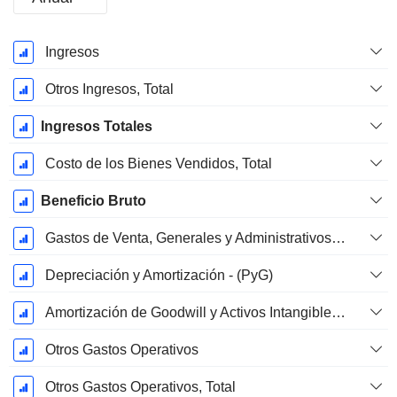
Período
Ingresos
fiscal:
Diciembre
Otros Ingresos, Total
Ingresos Totales
Costo de los Bienes Vendidos, Total
Beneficio Bruto
Gastos de Venta, Generales y Administrativos, Total
Depreciación y Amortización - (PyG)
Amortización de Goodwill y Activos Intangibles - (ER)
Otros Gastos Operativos
Otros Gastos Operativos, Total