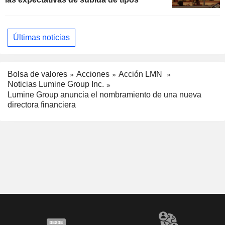
Últimas noticias
Bolsa de valores
Acciones
Acción LMN
Noticias Lumine Group Inc.
Lumine Group anuncia el nombramiento de una nueva
directora financiera