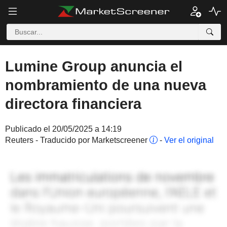
Lumine Group anuncia el
nombramiento de una nueva
directora financiera
Publicado el 20/05/2025 a 14:19
Reuters - Traducido por Marketscreener
-
Ver el original