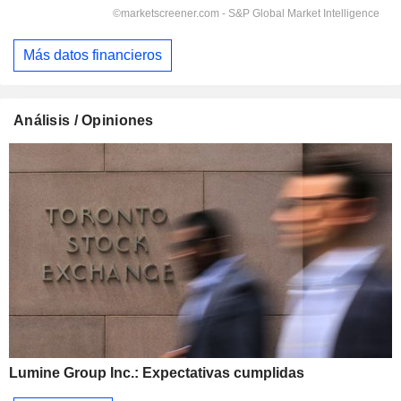
Más datos financieros
Análisis / Opiniones
Lumine Group Inc.: Expectativas cumplidas