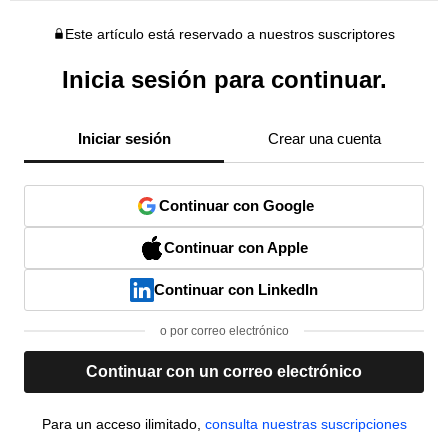
Este artículo está reservado a nuestros suscriptores
Inicia sesión para continuar.
Iniciar sesión
Crear una cuenta
Continuar con Google
Continuar con Apple
Continuar con LinkedIn
o por correo electrónico
Continuar con un correo electrónico
Para un acceso ilimitado,
consulta nuestras suscripciones