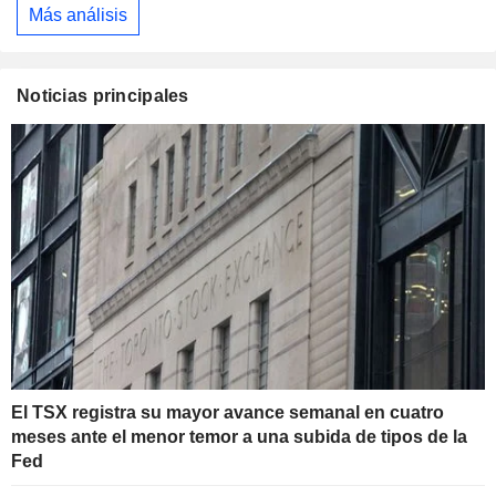
Más análisis
Noticias principales
El TSX registra su mayor avance semanal en cuatro
meses ante el menor temor a una subida de tipos de la
Fed