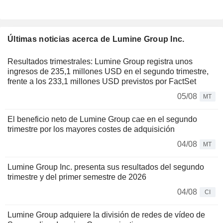
Últimas noticias acerca de Lumine Group Inc.
Resultados trimestrales: Lumine Group registra unos
ingresos de 235,1 millones USD en el segundo trimestre,
frente a los 233,1 millones USD previstos por FactSet
05/08
MT
El beneficio neto de Lumine Group cae en el segundo
trimestre por los mayores costes de adquisición
04/08
MT
Lumine Group Inc. presenta sus resultados del segundo
trimestre y del primer semestre de 2026
04/08
CI
Lumine Group adquiere la división de redes de vídeo de