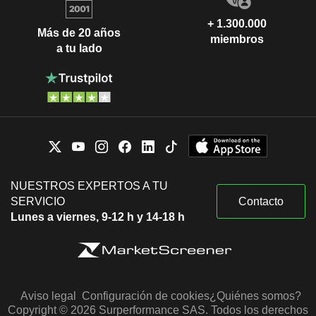
+ 1.300.000
Más de 20 años
miembros
a tu lado
NUESTROS EXPERTOS A TU
SERVICIO
Contacto
Lunes a viernes, 9-12 h y 14-18 h
Aviso legal
Configuración de cookies
¿Quiénes somos?
Copyright © 2026 Surperformance SAS. Todos los derechos