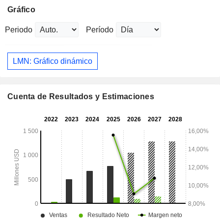
Gráfico
Periodo
Período
LMN: Gráfico dinámico
Cuenta de Resultados y Estimaciones