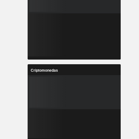
Criptomonedas