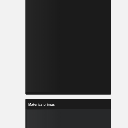
Materias primas